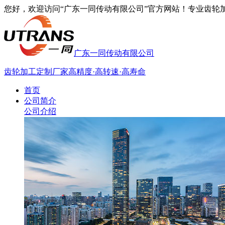
您好，欢迎访问“广东一同传动有限公司”官方网站！专业齿轮加工厂家
广东一同传动有限公司
齿轮加工定制厂家
高精度·高转速·高寿命
首页
公司简介
公司介绍