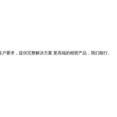
据客户要求，提供完整解决方案 更高端的精密产品，我们能行。