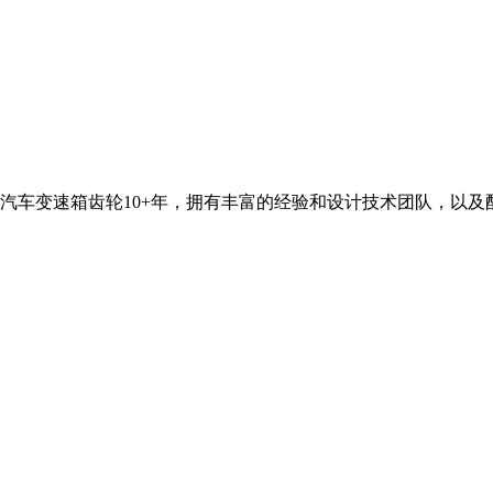
汽车变速箱齿轮10+年，拥有丰富的经验和设计技术团队，以及