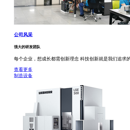
公司风采
强大的研发团队
每个企业，想成长都需创新理念 科技创新就是我们追求的
查看更多
制造设备