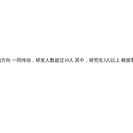
方向 一同传动，研发人数超过10人 其中，研究生3人以上 根