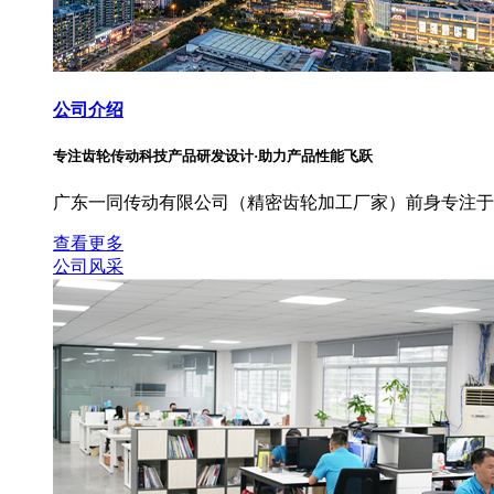
公司介绍
专注齿轮传动科技产品研发设计·助力产品性能飞跃
广东一同传动有限公司（精密齿轮加工厂家）前身专注于
查看更多
公司风采