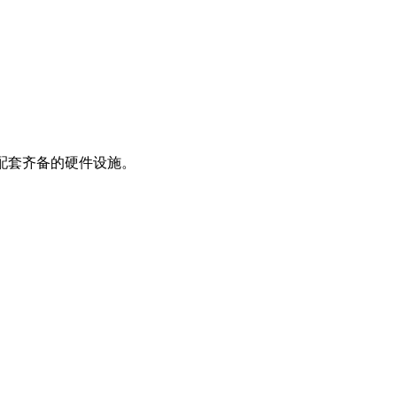
配套齐备的硬件设施。