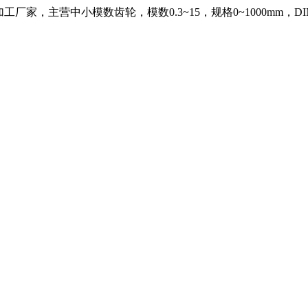
，主营中小模数齿轮，模数0.3~15，规格0~1000mm，DIN