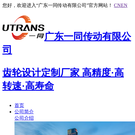
您好，欢迎进入“广东一同传动有限公司”官方网站！
CN
EN
广东一同传动有限公
司
齿轮设计定制厂家
高精度·高
转速·高寿命
首页
公司简介
公司介绍