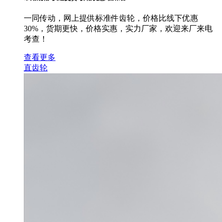
一同传动，网上提供标准件齿轮，价格比线下优惠
30%，货期更快，价格实惠，实力厂家，欢迎来厂来电
考查！
查看更多
直齿轮