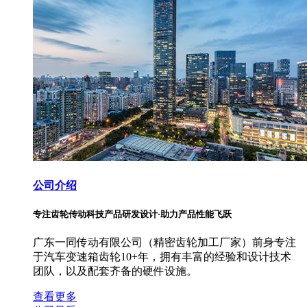
公司介绍
专注齿轮传动科技产品研发设计·助力产品性能飞跃
广东一同传动有限公司（精密齿轮加工厂家）前身专注
于汽车变速箱齿轮10+年，拥有丰富的经验和设计技术
团队，以及配套齐备的硬件设施。
查看更多