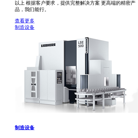
以上 根据客户要求，提供完整解决方案 更高端的精密产
品，我们能行。
查看更多
制造设备
制造设备