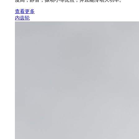
查看更多
内齿轮