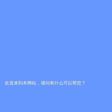
欢迎来到本网站，请问有什么可以帮您？