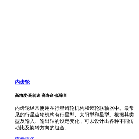
内齿轮
高精度·高转速·高寿命·低噪音
内齿轮经常使用在行星齿轮机构和齿轮联轴器中。最常
见的行星齿轮机构有行星型、太阳型和星型。根据其类
型及输入、输出轴的设定变化，可以设计出各种不同传
动比及旋转方向的组合。