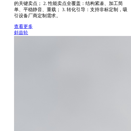
的关键卖点； 2. 性能卖点全覆盖：结构紧凑、加工简
单、平稳静音、重载； 3. 转化引导：支持非标定制，吸
引设备厂商定制需求。
查看更多
斜齿轮