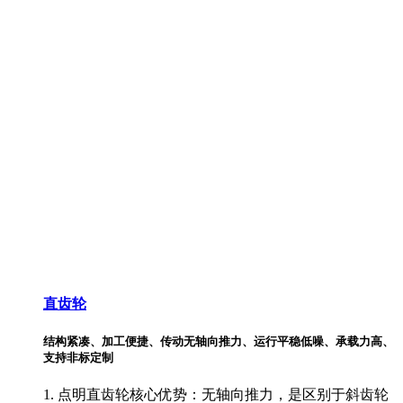
直齿轮
结构紧凑、加工便捷、传动无轴向推力、运行平稳低噪、承载力高、
支持非标定制
1. 点明直齿轮核心优势：无轴向推力，是区别于斜齿轮