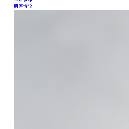
查看更多
研磨齿轮