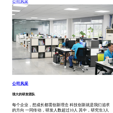
公司风采
公司风采
强大的研发团队
每个企业，想成长都需创新理念 科技创新就是我们追求
的方向 一同传动，研发人数超过10人 其中，研究生3人