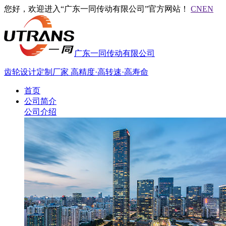
您好，欢迎进入“广东一同传动有限公司”官方网站！
CN
EN
广东一同传动有限公司
齿轮设计定制厂家
高精度·高转速·高寿命
首页
公司简介
公司介绍