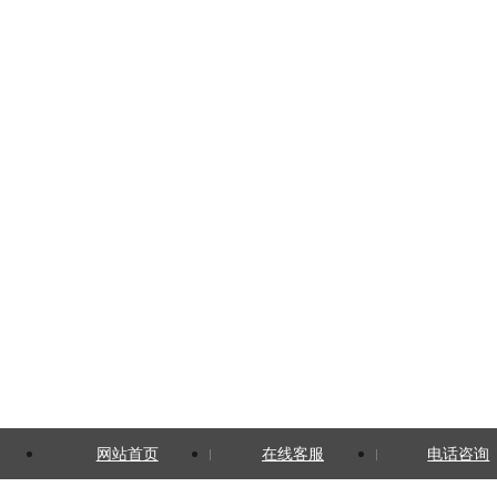
网站首页
在线客服
电话咨询