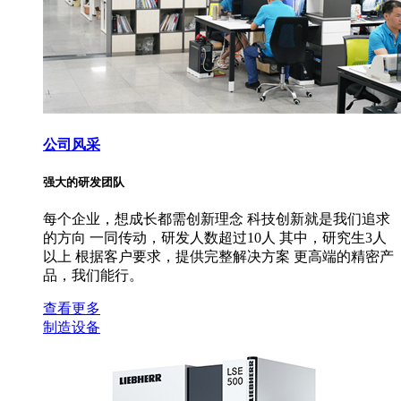
公司风采
强大的研发团队
每个企业，想成长都需创新理念 科技创新就是我们追求
的方向 一同传动，研发人数超过10人 其中，研究生3人
以上 根据客户要求，提供完整解决方案 更高端的精密产
品，我们能行。
查看更多
制造设备