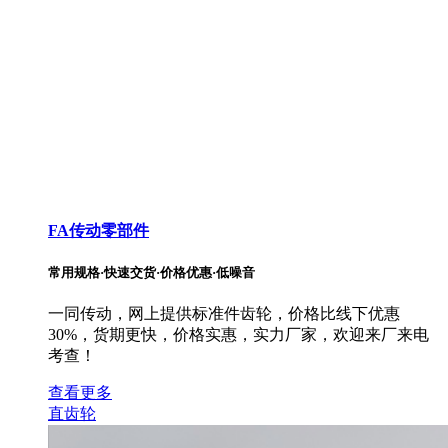
FA传动零部件
常用规格·快速交货·价格优惠·低噪音
一同传动，网上提供标准件齿轮，价格比线下优惠
30%，货期更快，价格实惠，实力厂家，欢迎来厂来电
考查！
查看更多
直齿轮