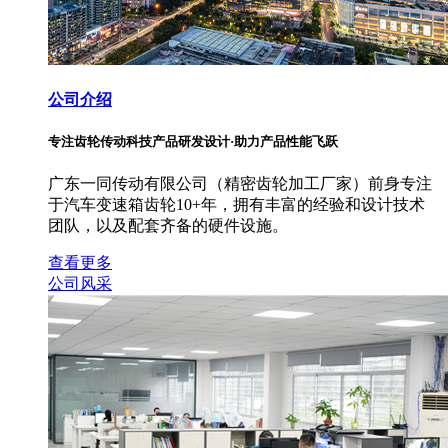
公司介绍
专注齿轮传动科技产品研发设计·助力产品性能飞跃
广东一同传动有限公司（精密齿轮加工厂家）前身专注
于汽车变速箱齿轮10+年，拥有丰富的经验和设计技术
团队，以及配套齐备的硬件设施。
查看更多
公司风采