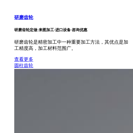
研磨齿轮
研磨齿轮定做·来图加工·进口设备·咨询优惠
研磨齿轮是精密加工中一种重要加工方法，其优点是加
工精度高，加工材料范围广。
查看更多
圆柱齿轮