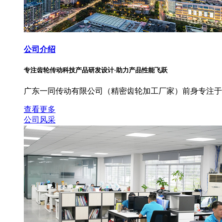
公司介绍
专注齿轮传动科技产品研发设计·助力产品性能飞跃
广东一同传动有限公司（精密齿轮加工厂家）前身专注于
查看更多
公司风采