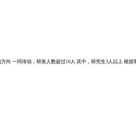
方向 一同传动，研发人数超过10人 其中，研究生3人以上 根