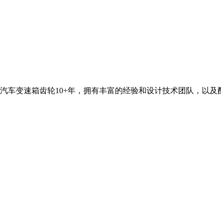
汽车变速箱齿轮10+年，拥有丰富的经验和设计技术团队，以及