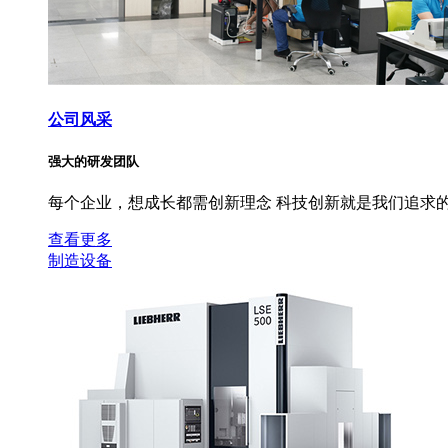
公司风采
强大的研发团队
每个企业，想成长都需创新理念 科技创新就是我们追求的
查看更多
制造设备