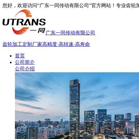
您好，欢迎访问“广东一同传动有限公司”官方网站！专业齿轮加工厂家
广东一同传动有限公司
齿轮加工定制厂家
高精度·高转速·高寿命
首页
公司简介
公司介绍