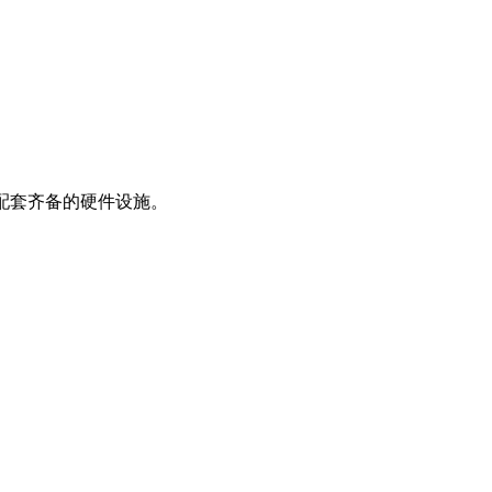
配套齐备的硬件设施。