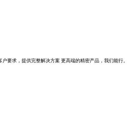
据客户要求，提供完整解决方案 更高端的精密产品，我们能行。