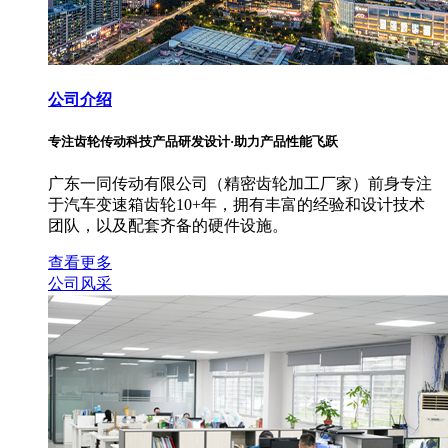
公司介绍
专注齿轮传动科技产品研发设计·助力产品性能飞跃
广东一同传动有限公司（精密齿轮加工厂家）前身专注
于汽车变速箱齿轮10+年，拥有丰富的经验和设计技术
团队，以及配套齐备的硬件设施。
查看更多
公司风采