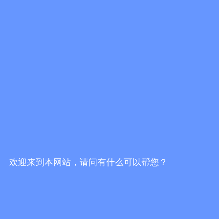
欢迎来到本网站，请问有什么可以帮您？