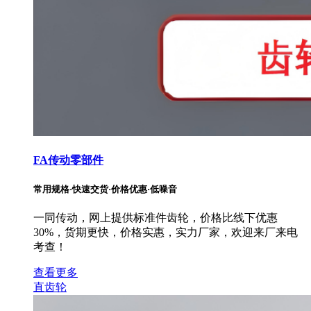
FA传动零部件
常用规格·快速交货·价格优惠·低噪音
一同传动，网上提供标准件齿轮，价格比线下优惠
30%，货期更快，价格实惠，实力厂家，欢迎来厂来电
考查！
查看更多
直齿轮