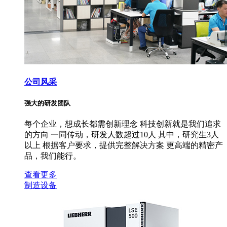
公司风采
强大的研发团队
每个企业，想成长都需创新理念 科技创新就是我们追求
的方向 一同传动，研发人数超过10人 其中，研究生3人
以上 根据客户要求，提供完整解决方案 更高端的精密产
品，我们能行。
查看更多
制造设备