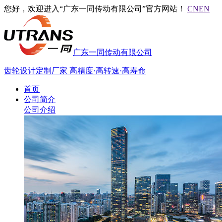
您好，欢迎进入“广东一同传动有限公司”官方网站！
CN
EN
广东一同传动有限公司
齿轮设计定制厂家
高精度·高转速·高寿命
首页
公司简介
公司介绍