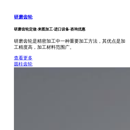
研磨齿轮
研磨齿轮定做·来图加工·进口设备·咨询优惠
研磨齿轮是精密加工中一种重要加工方法，其优点是加
工精度高，加工材料范围广。
查看更多
圆柱齿轮