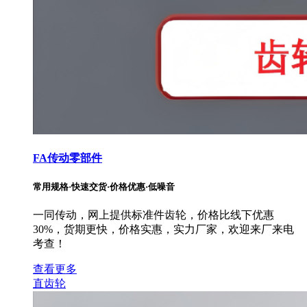
FA传动零部件
常用规格·快速交货·价格优惠·低噪音
一同传动，网上提供标准件齿轮，价格比线下优惠
30%，货期更快，价格实惠，实力厂家，欢迎来厂来电
考查！
查看更多
直齿轮