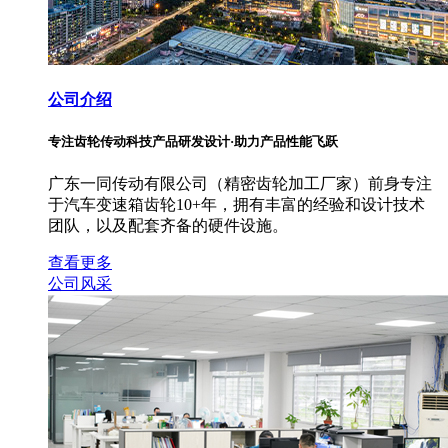
公司介绍
专注齿轮传动科技产品研发设计·助力产品性能飞跃
广东一同传动有限公司（精密齿轮加工厂家）前身专注
于汽车变速箱齿轮10+年，拥有丰富的经验和设计技术
团队，以及配套齐备的硬件设施。
查看更多
公司风采