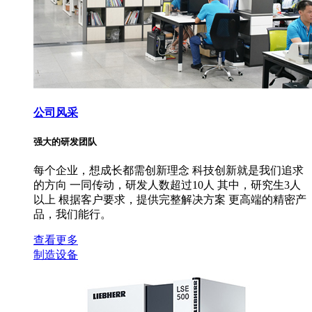
公司风采
强大的研发团队
每个企业，想成长都需创新理念 科技创新就是我们追求
的方向 一同传动，研发人数超过10人 其中，研究生3人
以上 根据客户要求，提供完整解决方案 更高端的精密产
品，我们能行。
查看更多
制造设备