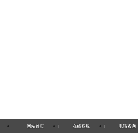
网站首页
在线客服
电话咨询