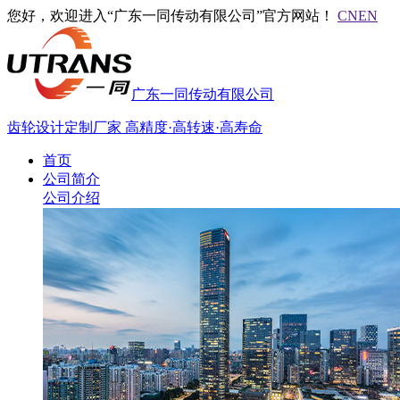
您好，欢迎进入“广东一同传动有限公司”官方网站！
CN
EN
广东一同传动有限公司
齿轮设计定制厂家
高精度·高转速·高寿命
首页
公司简介
公司介绍