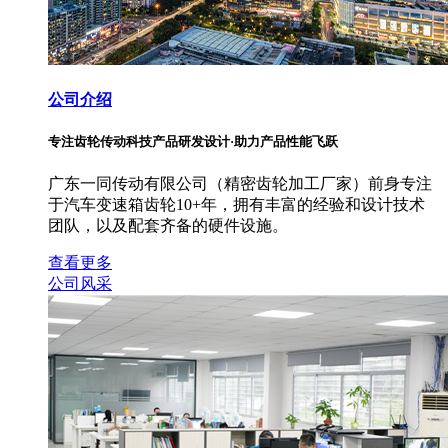
公司介绍
专注齿轮传动科技产品研发设计·助力产品性能飞跃
广东一同传动有限公司（精密齿轮加工厂家）前身专注
于汽车变速箱齿轮10+年，拥有丰富的经验和设计技术
团队，以及配套齐备的硬件设施。
查看更多
公司风采