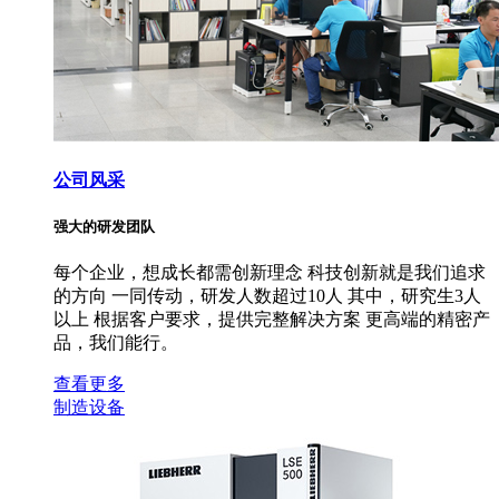
公司风采
强大的研发团队
每个企业，想成长都需创新理念 科技创新就是我们追求
的方向 一同传动，研发人数超过10人 其中，研究生3人
以上 根据客户要求，提供完整解决方案 更高端的精密产
品，我们能行。
查看更多
制造设备