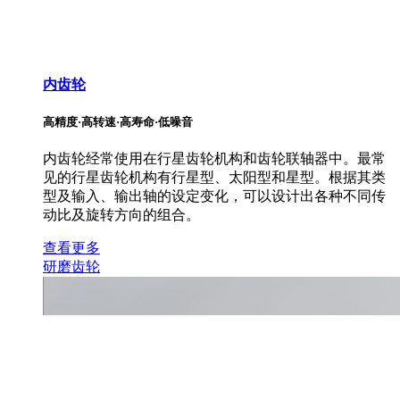
内齿轮
高精度·高转速·高寿命·低噪音
内齿轮经常使用在行星齿轮机构和齿轮联轴器中。最常
见的行星齿轮机构有行星型、太阳型和星型。根据其类
型及输入、输出轴的设定变化，可以设计出各种不同传
动比及旋转方向的组合。
查看更多
研磨齿轮