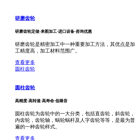
研磨齿轮
研磨齿轮定做·来图加工·进口设备·咨询优惠
研磨齿轮是精密加工中一种重要加工方法，其优点是加
工精度高，加工材料范围广。
查看更多
圆柱齿轮
圆柱齿轮
高精度·高转速·高寿命·低噪音
圆柱齿轮为齿轮中的一大分类，包括直齿轮，斜齿轮，
内齿轮，齿轮轴，蜗轮蜗杆及人字齿轮等等，是最为普
遍的一种齿轮样式。
查看更多