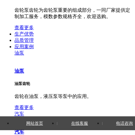
齿轮泵齿轮为齿轮泵重要的组成部分，一同厂家提供定
制加工服务，模数参数规格齐全，欢迎选购。
查看更多
生产优势
品质管理
应用案例
油泵
油泵
油泵齿轮
齿轮在油泵，液压泵等泵中的应用。
查看更多
汽车
网站首页
在线客服
电话咨询
汽车