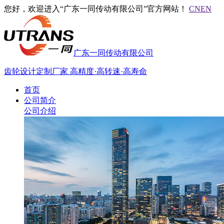
您好，欢迎进入“广东一同传动有限公司”官方网站！
CN
EN
广东一同传动有限公司
齿轮设计定制厂家
高精度·高转速·高寿命
首页
公司简介
公司介绍