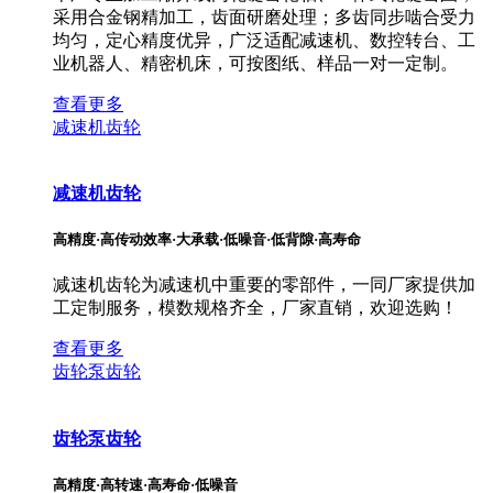
采用合金钢精加工，齿面研磨处理；多齿同步啮合受力
均匀，定心精度优异，广泛适配减速机、数控转台、工
业机器人、精密机床，可按图纸、样品一对一定制。
查看更多
减速机齿轮
减速机齿轮
高精度·高传动效率·大承载·低噪音·低背隙·高寿命
减速机齿轮为减速机中重要的零部件，一同厂家提供加
工定制服务，模数规格齐全，厂家直销，欢迎选购！
查看更多
齿轮泵齿轮
齿轮泵齿轮
高精度·高转速·高寿命·低噪音