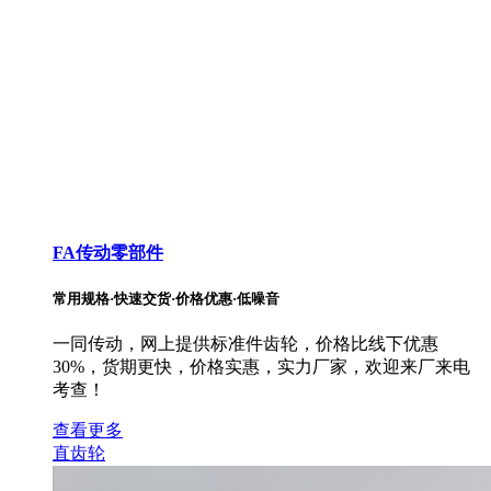
FA传动零部件
常用规格·快速交货·价格优惠·低噪音
一同传动，网上提供标准件齿轮，价格比线下优惠
30%，货期更快，价格实惠，实力厂家，欢迎来厂来电
考查！
查看更多
直齿轮