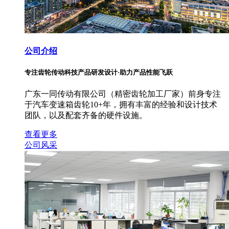
公司介绍
专注齿轮传动科技产品研发设计·助力产品性能飞跃
广东一同传动有限公司（精密齿轮加工厂家）前身专注
于汽车变速箱齿轮10+年，拥有丰富的经验和设计技术
团队，以及配套齐备的硬件设施。
查看更多
公司风采