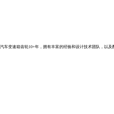
汽车变速箱齿轮10+年，拥有丰富的经验和设计技术团队，以及