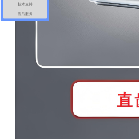
技术支持
售后服务