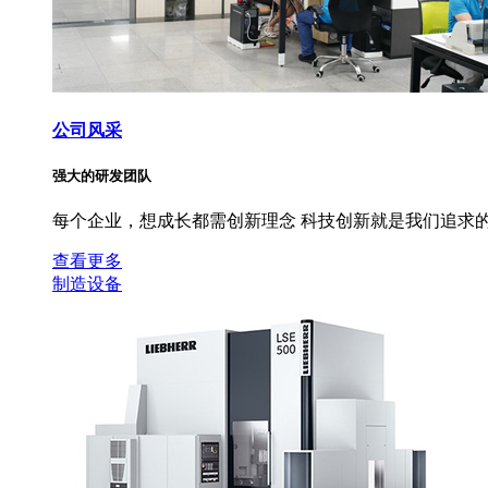
公司风采
强大的研发团队
每个企业，想成长都需创新理念 科技创新就是我们追求的
查看更多
制造设备