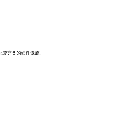
配套齐备的硬件设施。