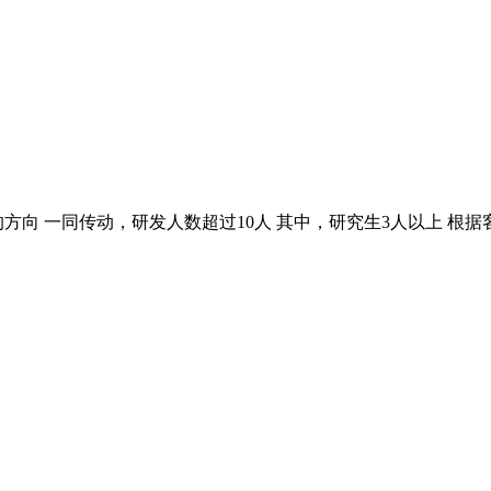
方向 一同传动，研发人数超过10人 其中，研究生3人以上 根