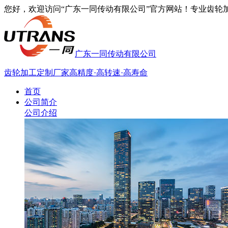
您好，欢迎访问“广东一同传动有限公司”官方网站！专业齿轮加工厂家
广东一同传动有限公司
齿轮加工定制厂家
高精度·高转速·高寿命
首页
公司简介
公司介绍