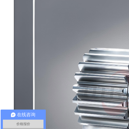
在线咨询
价格报价