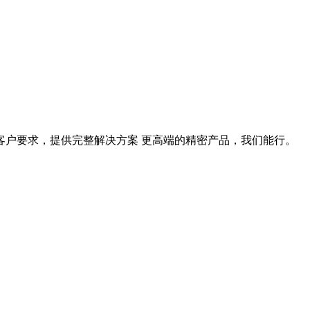
据客户要求，提供完整解决方案 更高端的精密产品，我们能行。