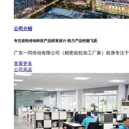
公司介绍
专注齿轮传动科技产品研发设计·助力产品性能飞跃
广东一同传动有限公司（精密齿轮加工厂家）前身专注于
查看更多
公司风采