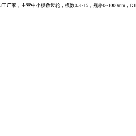
，主营中小模数齿轮，模数0.3~15，规格0~1000mm，DIN