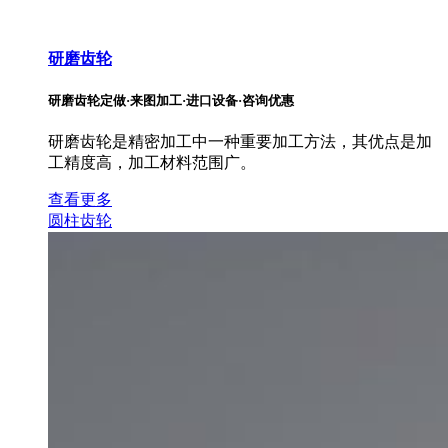
研磨齿轮
研磨齿轮定做·来图加工·进口设备·咨询优惠
研磨齿轮是精密加工中一种重要加工方法，其优点是加
工精度高，加工材料范围广。
查看更多
圆柱齿轮