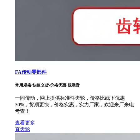
FA传动零部件
常用规格·快速交货·价格优惠·低噪音
一同传动，网上提供标准件齿轮，价格比线下优惠
30%，货期更快，价格实惠，实力厂家，欢迎来厂来电
考查！
查看更多
直齿轮