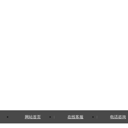
网站首页
在线客服
电话咨询