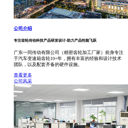
公司介绍
专注齿轮传动科技产品研发设计·助力产品性能飞跃
广东一同传动有限公司（精密齿轮加工厂家）前身专注
于汽车变速箱齿轮10+年，拥有丰富的经验和设计技术
团队，以及配套齐备的硬件设施。
查看更多
公司风采