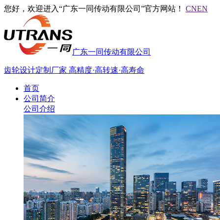
您好，欢迎进入“广东一同传动有限公司”官方网站！
CN
EN
广东一同传动有限公司
齿轮设计定制厂家
高精度·高转速·高寿命
首页
公司简介
公司介绍