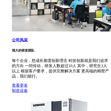
公司风采
强大的研发团队
每个企业，想成长都需创新理念 科技创新就是我们追求
的方向 一同传动，研发人数超过10人 其中，研究生3人
以上 根据客户要求，提供完整解决方案 更高端的精密产
品，我们能行。
查看更多
制造设备