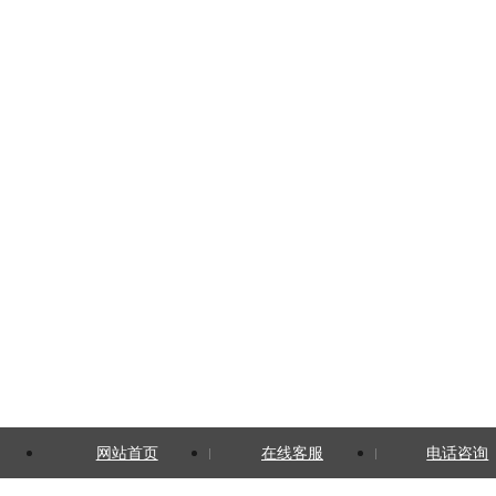
网站首页
在线客服
电话咨询