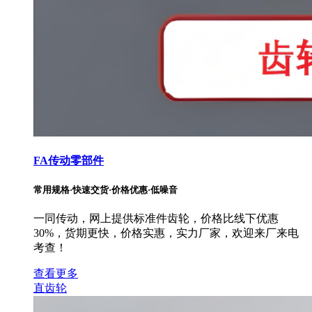
FA传动零部件
常用规格·快速交货·价格优惠·低噪音
一同传动，网上提供标准件齿轮，价格比线下优惠
30%，货期更快，价格实惠，实力厂家，欢迎来厂来电
考查！
查看更多
直齿轮