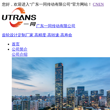
您好，欢迎进入“广东一同传动有限公司”官方网站！
CN
EN
广东一同传动有限公司
齿轮设计定制厂家
高精度·高转速·高寿命
首页
公司简介
公司介绍