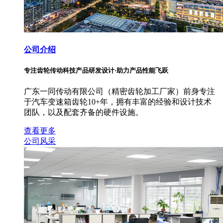
公司介绍
专注齿轮传动科技产品研发设计·助力产品性能飞跃
广东一同传动有限公司（精密齿轮加工厂家）前身专注
于汽车变速箱齿轮10+年，拥有丰富的经验和设计技术
团队，以及配套齐备的硬件设施。
查看更多
公司风采