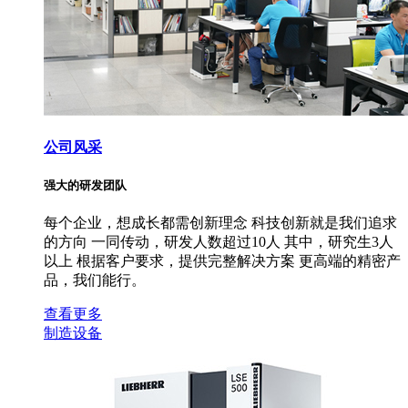
公司风采
强大的研发团队
每个企业，想成长都需创新理念 科技创新就是我们追求
的方向 一同传动，研发人数超过10人 其中，研究生3人
以上 根据客户要求，提供完整解决方案 更高端的精密产
品，我们能行。
查看更多
制造设备