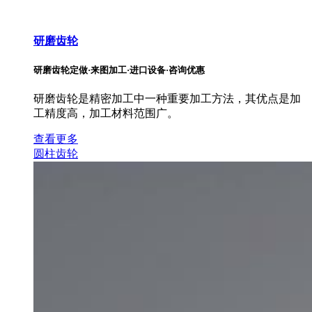
研磨齿轮
研磨齿轮定做·来图加工·进口设备·咨询优惠
研磨齿轮是精密加工中一种重要加工方法，其优点是加
工精度高，加工材料范围广。
查看更多
圆柱齿轮