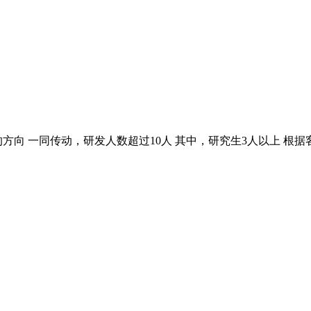
方向 一同传动，研发人数超过10人 其中，研究生3人以上 根