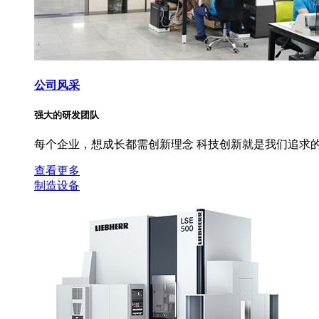
公司风采
强大的研发团队
每个企业，想成长都需创新理念 科技创新就是我们追求的
查看更多
制造设备