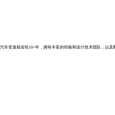
汽车变速箱齿轮10+年，拥有丰富的经验和设计技术团队，以及