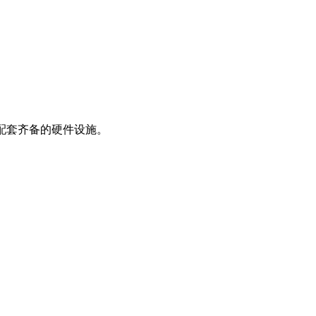
配套齐备的硬件设施。