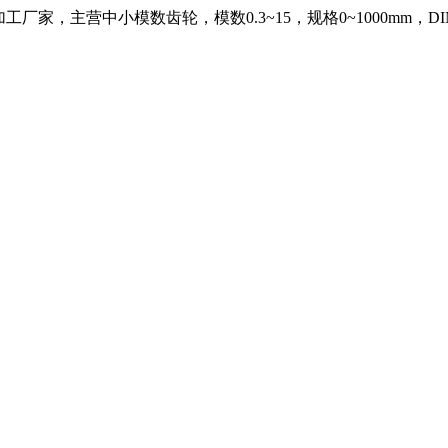
，主营中小模数齿轮，模数0.3~15，规格0~1000mm，DIN