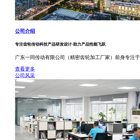
公司介绍
专注齿轮传动科技产品研发设计·助力产品性能飞跃
广东一同传动有限公司（精密齿轮加工厂家）前身专注于
查看更多
公司风采