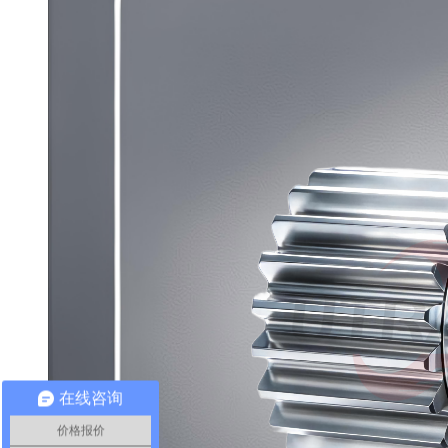
在线咨询
价格报价