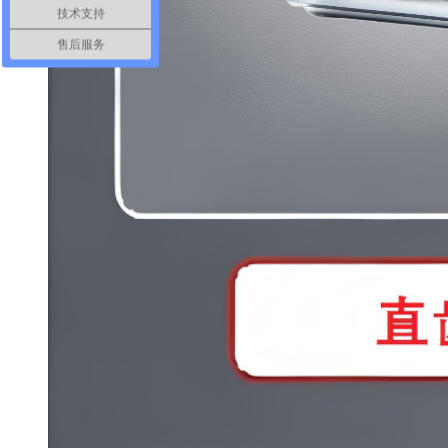
技术支持
售后服务