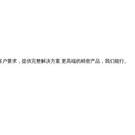
据客户要求，提供完整解决方案 更高端的精密产品，我们能行。