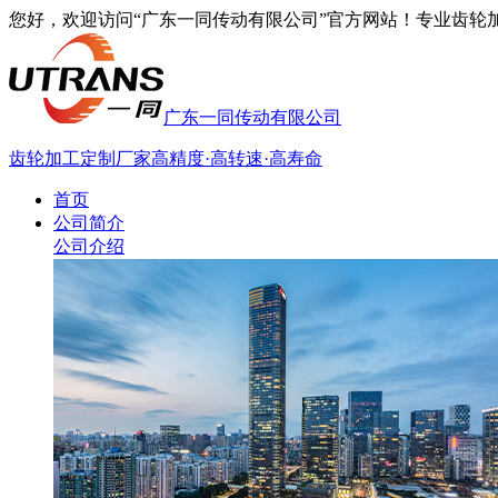
您好，欢迎访问“广东一同传动有限公司”官方网站！专业齿轮加工厂家
广东一同传动有限公司
齿轮加工定制厂家
高精度·高转速·高寿命
首页
公司简介
公司介绍