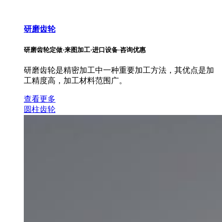
研磨齿轮
研磨齿轮定做·来图加工·进口设备·咨询优惠
研磨齿轮是精密加工中一种重要加工方法，其优点是加
工精度高，加工材料范围广。
查看更多
圆柱齿轮