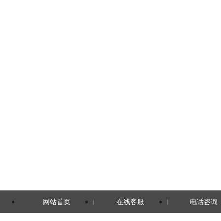
网站首页
在线客服
电话咨询