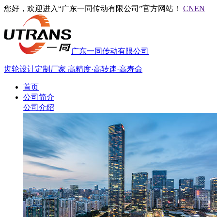
您好，欢迎进入“广东一同传动有限公司”官方网站！
CN
EN
广东一同传动有限公司
齿轮设计定制厂家
高精度·高转速·高寿命
首页
公司简介
公司介绍