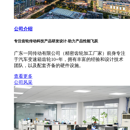
公司介绍
专注齿轮传动科技产品研发设计·助力产品性能飞跃
广东一同传动有限公司（精密齿轮加工厂家）前身专注
于汽车变速箱齿轮10+年，拥有丰富的经验和设计技术
团队，以及配套齐备的硬件设施。
查看更多
公司风采