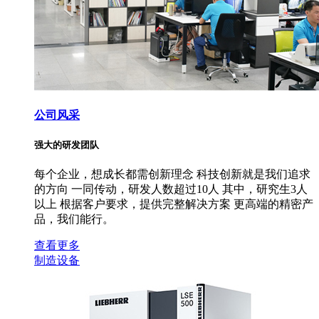
公司风采
强大的研发团队
每个企业，想成长都需创新理念 科技创新就是我们追求
的方向 一同传动，研发人数超过10人 其中，研究生3人
以上 根据客户要求，提供完整解决方案 更高端的精密产
品，我们能行。
查看更多
制造设备