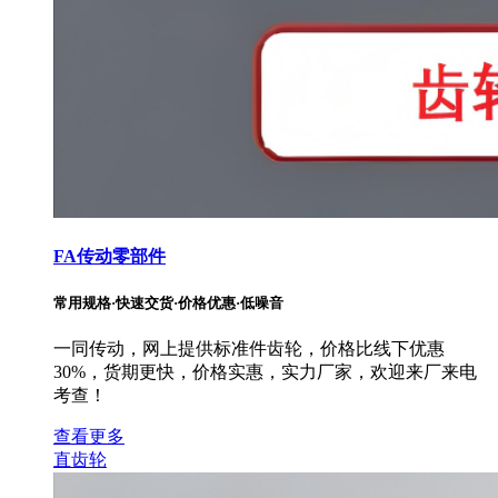
FA传动零部件
常用规格·快速交货·价格优惠·低噪音
一同传动，网上提供标准件齿轮，价格比线下优惠
30%，货期更快，价格实惠，实力厂家，欢迎来厂来电
考查！
查看更多
直齿轮