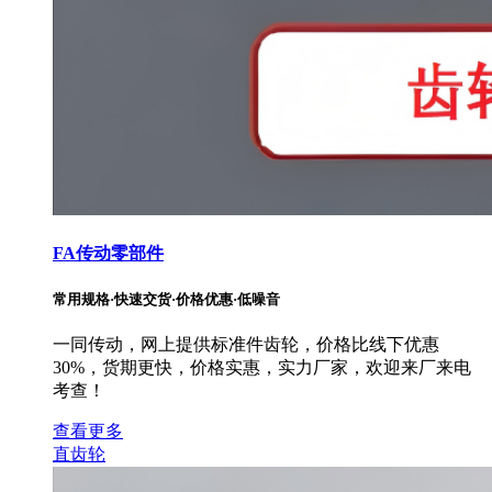
FA传动零部件
常用规格·快速交货·价格优惠·低噪音
一同传动，网上提供标准件齿轮，价格比线下优惠
30%，货期更快，价格实惠，实力厂家，欢迎来厂来电
考查！
查看更多
直齿轮