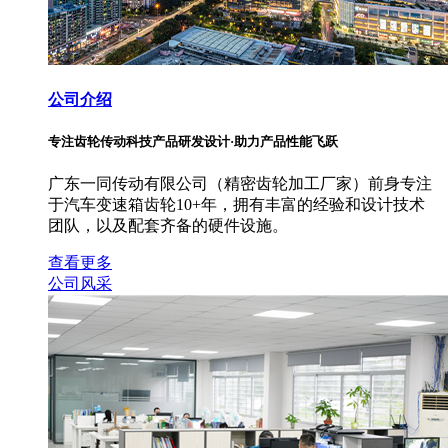
公司介绍
专注齿轮传动科技产品研发设计·助力产品性能飞跃
广东一同传动有限公司（精密齿轮加工厂家）前身专注
于汽车变速箱齿轮10+年，拥有丰富的经验和设计技术
团队，以及配套齐备的硬件设施。
查看更多
公司风采