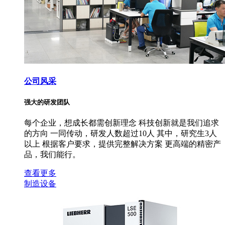
公司风采
强大的研发团队
每个企业，想成长都需创新理念 科技创新就是我们追求
的方向 一同传动，研发人数超过10人 其中，研究生3人
以上 根据客户要求，提供完整解决方案 更高端的精密产
品，我们能行。
查看更多
制造设备