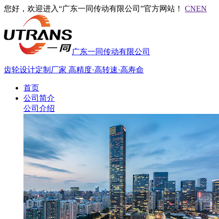
您好，欢迎进入“广东一同传动有限公司”官方网站！
CN
EN
广东一同传动有限公司
齿轮设计定制厂家
高精度·高转速·高寿命
首页
公司简介
公司介绍