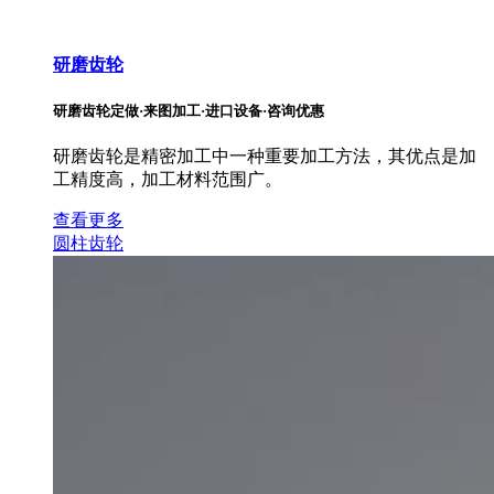
研磨齿轮
研磨齿轮定做·来图加工·进口设备·咨询优惠
研磨齿轮是精密加工中一种重要加工方法，其优点是加
工精度高，加工材料范围广。
查看更多
圆柱齿轮