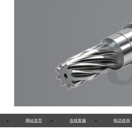
网站首页
在线客服
电话咨询