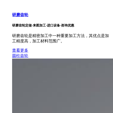
研磨齿轮
研磨齿轮定做·来图加工·进口设备·咨询优惠
研磨齿轮是精密加工中一种重要加工方法，其优点是加
工精度高，加工材料范围广。
查看更多
圆柱齿轮