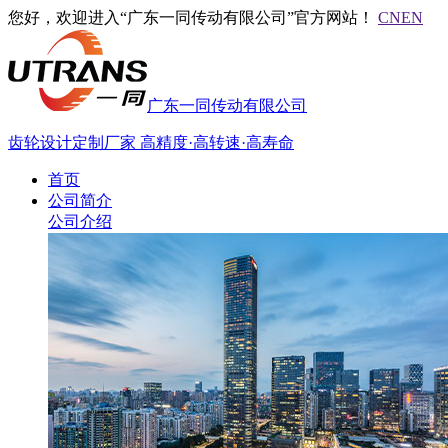
您好，欢迎进入“广东一同传动有限公司”官方网站！
CN
EN
广东一同传动有限公司
齿轮设计定制厂家
高精度·高转速·高寿命
首页
公司简介
公司介绍