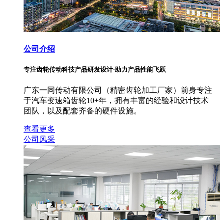
公司介绍
专注齿轮传动科技产品研发设计·助力产品性能飞跃
广东一同传动有限公司（精密齿轮加工厂家）前身专注
于汽车变速箱齿轮10+年，拥有丰富的经验和设计技术
团队，以及配套齐备的硬件设施。
查看更多
公司风采