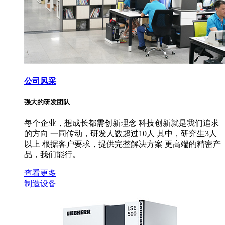
公司风采
强大的研发团队
每个企业，想成长都需创新理念 科技创新就是我们追求
的方向 一同传动，研发人数超过10人 其中，研究生3人
以上 根据客户要求，提供完整解决方案 更高端的精密产
品，我们能行。
查看更多
制造设备