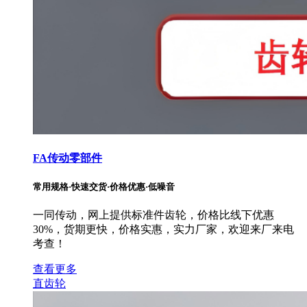
FA传动零部件
常用规格·快速交货·价格优惠·低噪音
一同传动，网上提供标准件齿轮，价格比线下优惠
30%，货期更快，价格实惠，实力厂家，欢迎来厂来电
考查！
查看更多
直齿轮