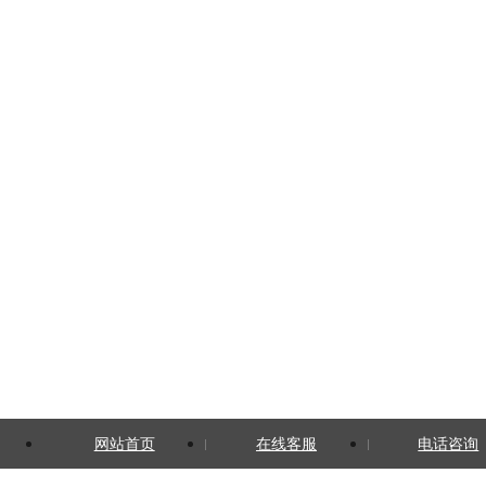
网站首页
在线客服
电话咨询