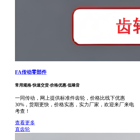
FA传动零部件
常用规格·快速交货·价格优惠·低噪音
一同传动，网上提供标准件齿轮，价格比线下优惠
30%，货期更快，价格实惠，实力厂家，欢迎来厂来电
考查！
查看更多
直齿轮