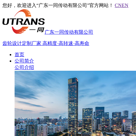
您好，欢迎进入“广东一同传动有限公司”官方网站！
CN
EN
广东一同传动有限公司
齿轮设计定制厂家
高精度·高转速·高寿命
首页
公司简介
公司介绍