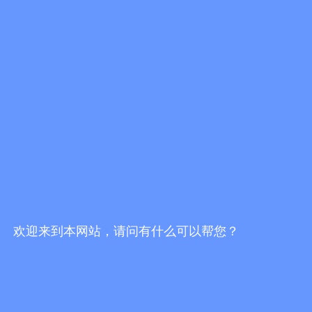
欢迎来到本网站，请问有什么可以帮您？