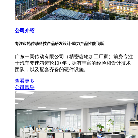
公司介绍
专注齿轮传动科技产品研发设计·助力产品性能飞跃
广东一同传动有限公司（精密齿轮加工厂家）前身专注
于汽车变速箱齿轮10+年，拥有丰富的经验和设计技术
团队，以及配套齐备的硬件设施。
查看更多
公司风采