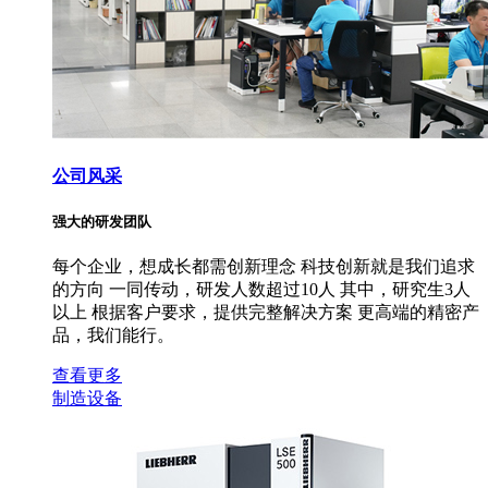
公司风采
强大的研发团队
每个企业，想成长都需创新理念 科技创新就是我们追求
的方向 一同传动，研发人数超过10人 其中，研究生3人
以上 根据客户要求，提供完整解决方案 更高端的精密产
品，我们能行。
查看更多
制造设备