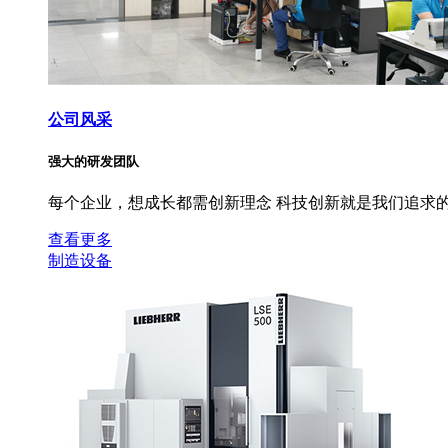
公司风采
强大的研发团队
每个企业，想成长都需创新理念 科技创新就是我们追求的
查看更多
制造设备