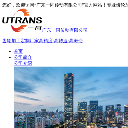
您好，欢迎访问“广东一同传动有限公司”官方网站！专业齿轮加工厂家
广东一同传动有限公司
齿轮加工定制厂家
高精度·高转速·高寿命
首页
公司简介
公司介绍