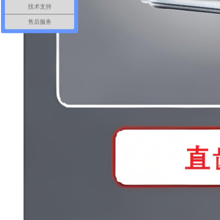
技术支持
售后服务