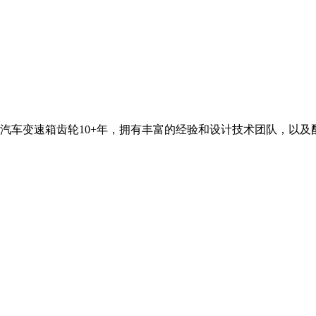
汽车变速箱齿轮10+年，拥有丰富的经验和设计技术团队，以及