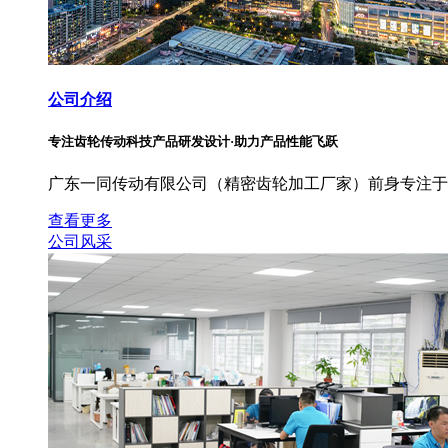
公司介绍
专注齿轮传动科技产品研发设计·助力产品性能飞跃
广东一同传动有限公司（精密齿轮加工厂家）前身专注于
查看更多
公司风采