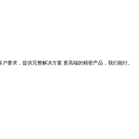
据客户要求，提供完整解决方案 更高端的精密产品，我们能行。