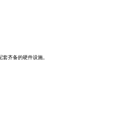
配套齐备的硬件设施。