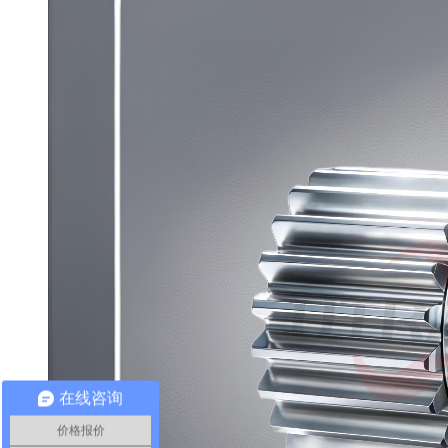
在线咨询
价格报价