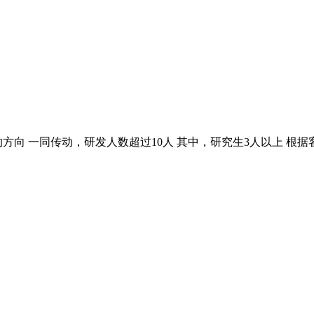
方向 一同传动，研发人数超过10人 其中，研究生3人以上 根