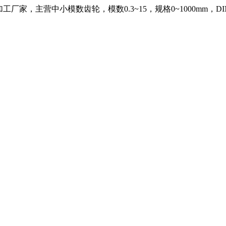
，主营中小模数齿轮，模数0.3~15，规格0~1000mm，DIN