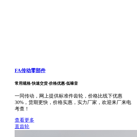
FA传动零部件
常用规格·快速交货·价格优惠·低噪音
一同传动，网上提供标准件齿轮，价格比线下优惠
30%，货期更快，价格实惠，实力厂家，欢迎来厂来电
考查！
查看更多
直齿轮