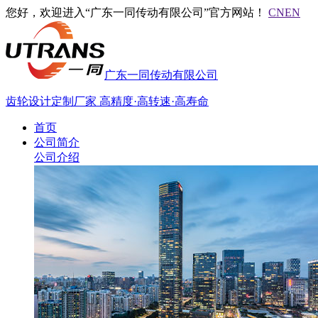
您好，欢迎进入“广东一同传动有限公司”官方网站！
CN
EN
广东一同传动有限公司
齿轮设计定制厂家
高精度·高转速·高寿命
首页
公司简介
公司介绍