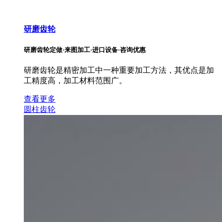
研磨齿轮
研磨齿轮定做·来图加工·进口设备·咨询优惠
研磨齿轮是精密加工中一种重要加工方法，其优点是加
工精度高，加工材料范围广。
查看更多
圆柱齿轮