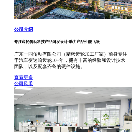
公司介绍
专注齿轮传动科技产品研发设计·助力产品性能飞跃
广东一同传动有限公司（精密齿轮加工厂家）前身专注
于汽车变速箱齿轮10+年，拥有丰富的经验和设计技术
团队，以及配套齐备的硬件设施。
查看更多
公司风采