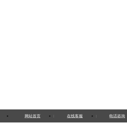
网站首页
在线客服
电话咨询