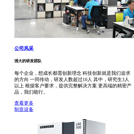
公司风采
强大的研发团队
每个企业，想成长都需创新理念 科技创新就是我们追求
的方向 一同传动，研发人数超过10人 其中，研究生3人
以上 根据客户要求，提供完整解决方案 更高端的精密产
品，我们能行。
查看更多
制造设备