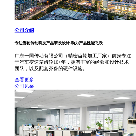
公司介绍
专注齿轮传动科技产品研发设计·助力产品性能飞跃
广东一同传动有限公司（精密齿轮加工厂家）前身专注
于汽车变速箱齿轮10+年，拥有丰富的经验和设计技术
团队，以及配套齐备的硬件设施。
查看更多
公司风采