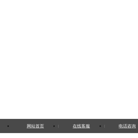
网站首页
在线客服
电话咨询