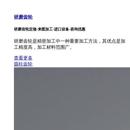
研磨齿轮
研磨齿轮定做·来图加工·进口设备·咨询优惠
研磨齿轮是精密加工中一种重要加工方法，其优点是加
工精度高，加工材料范围广。
查看更多
圆柱齿轮