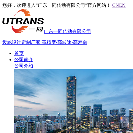
您好，欢迎进入“广东一同传动有限公司”官方网站！
CN
EN
广东一同传动有限公司
齿轮设计定制厂家
高精度·高转速·高寿命
首页
公司简介
公司介绍