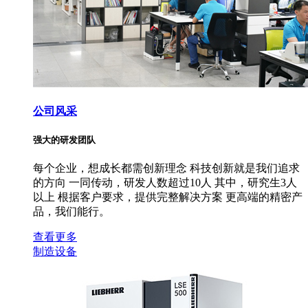
公司风采
强大的研发团队
每个企业，想成长都需创新理念 科技创新就是我们追求
的方向 一同传动，研发人数超过10人 其中，研究生3人
以上 根据客户要求，提供完整解决方案 更高端的精密产
品，我们能行。
查看更多
制造设备