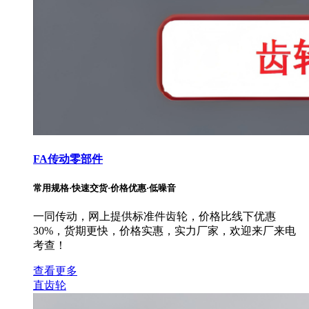
FA传动零部件
常用规格·快速交货·价格优惠·低噪音
一同传动，网上提供标准件齿轮，价格比线下优惠
30%，货期更快，价格实惠，实力厂家，欢迎来厂来电
考查！
查看更多
直齿轮