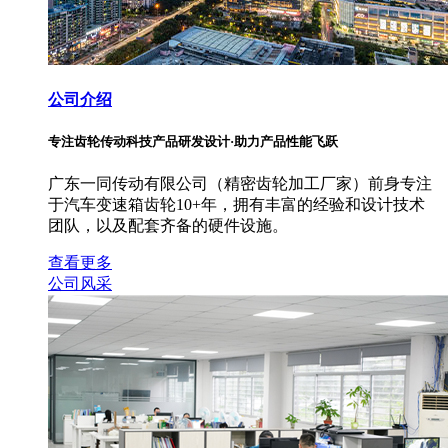
公司介绍
专注齿轮传动科技产品研发设计·助力产品性能飞跃
广东一同传动有限公司（精密齿轮加工厂家）前身专注
于汽车变速箱齿轮10+年，拥有丰富的经验和设计技术
团队，以及配套齐备的硬件设施。
查看更多
公司风采