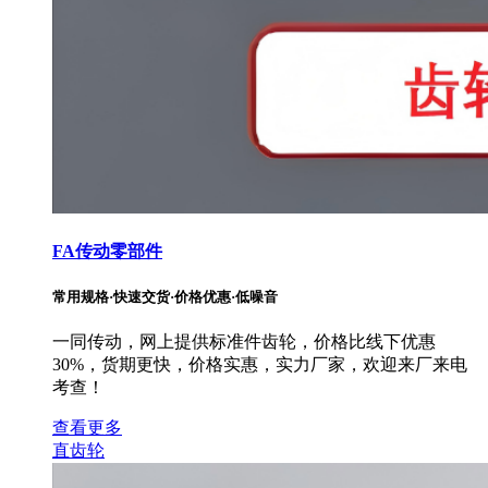
FA传动零部件
常用规格·快速交货·价格优惠·低噪音
一同传动，网上提供标准件齿轮，价格比线下优惠
30%，货期更快，价格实惠，实力厂家，欢迎来厂来电
考查！
查看更多
直齿轮