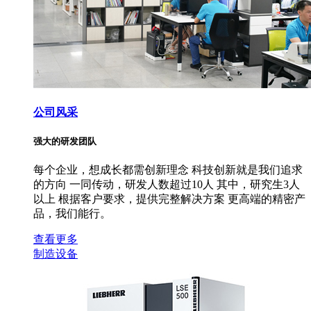
公司风采
强大的研发团队
每个企业，想成长都需创新理念 科技创新就是我们追求
的方向 一同传动，研发人数超过10人 其中，研究生3人
以上 根据客户要求，提供完整解决方案 更高端的精密产
品，我们能行。
查看更多
制造设备