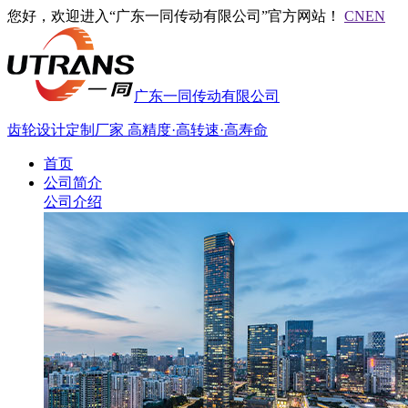
您好，欢迎进入“广东一同传动有限公司”官方网站！
CN
EN
广东一同传动有限公司
齿轮设计定制厂家
高精度·高转速·高寿命
首页
公司简介
公司介绍