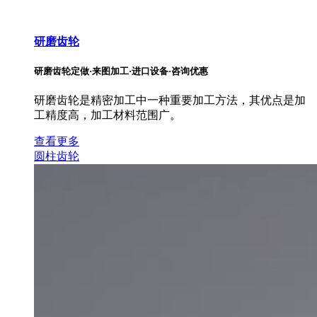
研磨齿轮
研磨齿轮定做·来图加工·进口设备·咨询优惠
研磨齿轮是精密加工中一种重要加工方法，其优点是加
工精度高，加工材料范围广。
查看更多
圆柱齿轮