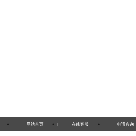
网站首页
在线客服
电话咨询