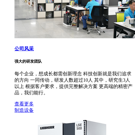
公司风采
强大的研发团队
每个企业，想成长都需创新理念 科技创新就是我们追求
的方向 一同传动，研发人数超过10人 其中，研究生3人
以上 根据客户要求，提供完整解决方案 更高端的精密产
品，我们能行。
查看更多
制造设备