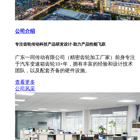
公司介绍
专注齿轮传动科技产品研发设计·助力产品性能飞跃
广东一同传动有限公司（精密齿轮加工厂家）前身专注
于汽车变速箱齿轮10+年，拥有丰富的经验和设计技术
团队，以及配套齐备的硬件设施。
查看更多
公司风采