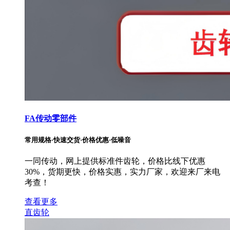
FA传动零部件
常用规格·快速交货·价格优惠·低噪音
一同传动，网上提供标准件齿轮，价格比线下优惠
30%，货期更快，价格实惠，实力厂家，欢迎来厂来电
考查！
查看更多
直齿轮