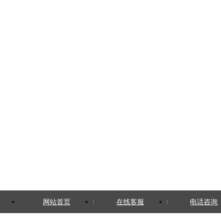
网站首页
在线客服
电话咨询