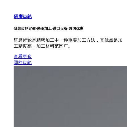
研磨齿轮
研磨齿轮定做·来图加工·进口设备·咨询优惠
研磨齿轮是精密加工中一种重要加工方法，其优点是加
工精度高，加工材料范围广。
查看更多
圆柱齿轮