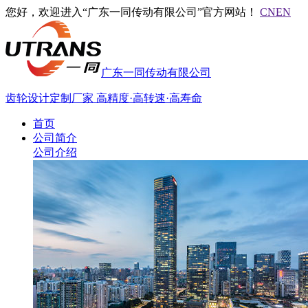
您好，欢迎进入“广东一同传动有限公司”官方网站！
CN
EN
广东一同传动有限公司
齿轮设计定制厂家
高精度·高转速·高寿命
首页
公司简介
公司介绍