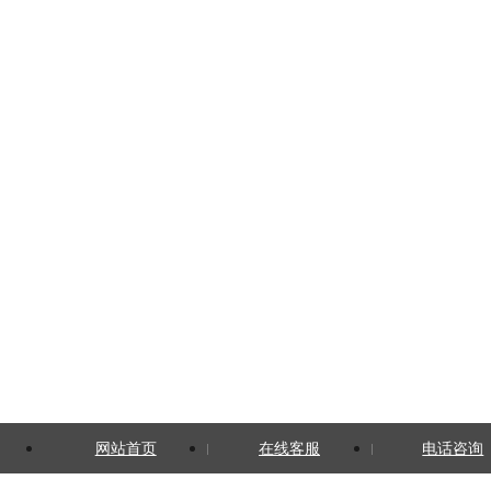
网站首页
在线客服
电话咨询