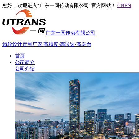
您好，欢迎进入“广东一同传动有限公司”官方网站！
CN
EN
广东一同传动有限公司
齿轮设计定制厂家
高精度·高转速·高寿命
首页
公司简介
公司介绍