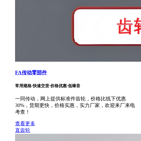
FA传动零部件
常用规格·快速交货·价格优惠·低噪音
一同传动，网上提供标准件齿轮，价格比线下优惠
30%，货期更快，价格实惠，实力厂家，欢迎来厂来电
考查！
查看更多
直齿轮