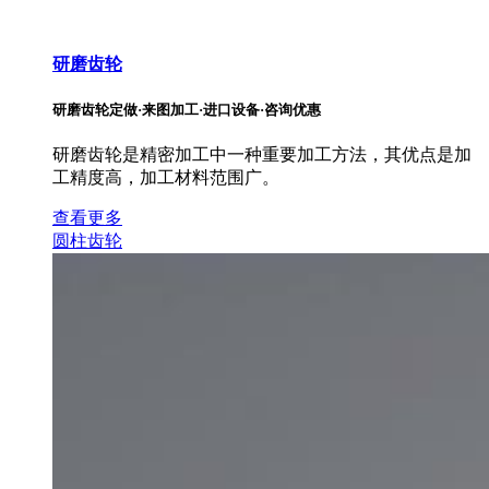
研磨齿轮
研磨齿轮定做·来图加工·进口设备·咨询优惠
研磨齿轮是精密加工中一种重要加工方法，其优点是加
工精度高，加工材料范围广。
查看更多
圆柱齿轮