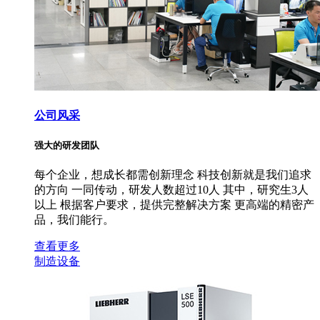
公司风采
强大的研发团队
每个企业，想成长都需创新理念 科技创新就是我们追求
的方向 一同传动，研发人数超过10人 其中，研究生3人
以上 根据客户要求，提供完整解决方案 更高端的精密产
品，我们能行。
查看更多
制造设备