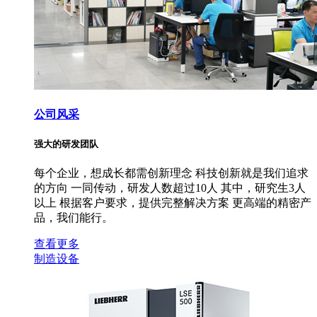
公司风采
强大的研发团队
每个企业，想成长都需创新理念 科技创新就是我们追求
的方向 一同传动，研发人数超过10人 其中，研究生3人
以上 根据客户要求，提供完整解决方案 更高端的精密产
品，我们能行。
查看更多
制造设备