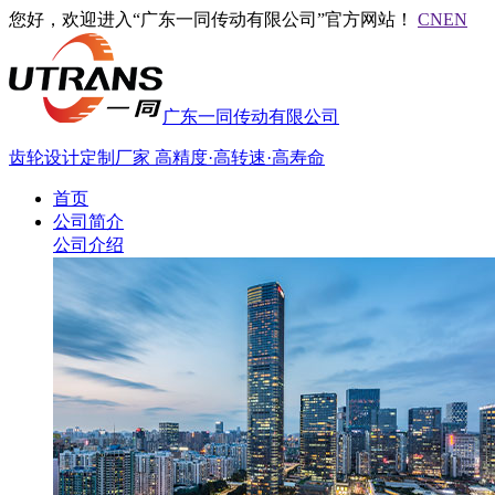
您好，欢迎进入“广东一同传动有限公司”官方网站！
CN
EN
广东一同传动有限公司
齿轮设计定制厂家
高精度·高转速·高寿命
首页
公司简介
公司介绍