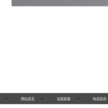
网站首页
在线客服
电话咨询