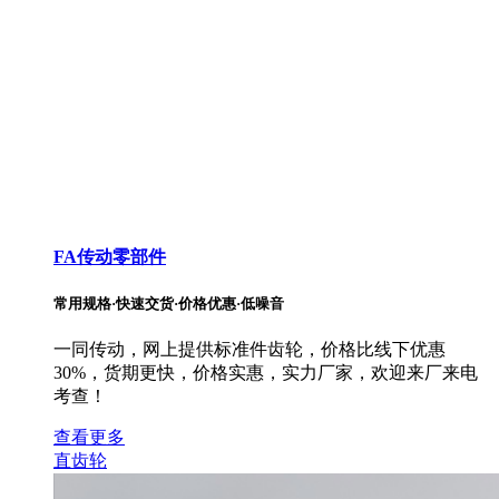
FA传动零部件
常用规格·快速交货·价格优惠·低噪音
一同传动，网上提供标准件齿轮，价格比线下优惠
30%，货期更快，价格实惠，实力厂家，欢迎来厂来电
考查！
查看更多
直齿轮