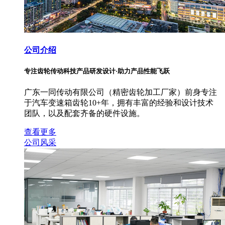
公司介绍
专注齿轮传动科技产品研发设计·助力产品性能飞跃
广东一同传动有限公司（精密齿轮加工厂家）前身专注
于汽车变速箱齿轮10+年，拥有丰富的经验和设计技术
团队，以及配套齐备的硬件设施。
查看更多
公司风采