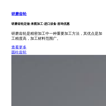
研磨齿轮
研磨齿轮定做·来图加工·进口设备·咨询优惠
研磨齿轮是精密加工中一种重要加工方法，其优点是加
工精度高，加工材料范围广。
查看更多
圆柱齿轮