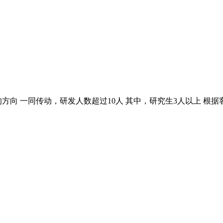
方向 一同传动，研发人数超过10人 其中，研究生3人以上 根