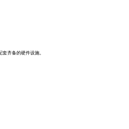
配套齐备的硬件设施。