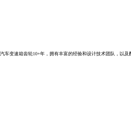
汽车变速箱齿轮10+年，拥有丰富的经验和设计技术团队，以及