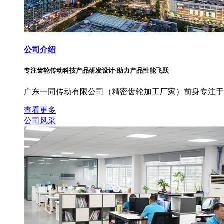
公司介绍
专注齿轮传动科技产品研发设计·助力产品性能飞跃
广东一同传动有限公司（精密齿轮加工厂家）前身专注于
查看更多
公司风采