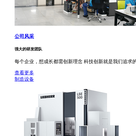
公司风采
强大的研发团队
每个企业，想成长都需创新理念 科技创新就是我们追求的
查看更多
制造设备