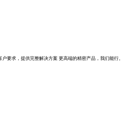
据客户要求，提供完整解决方案 更高端的精密产品，我们能行。