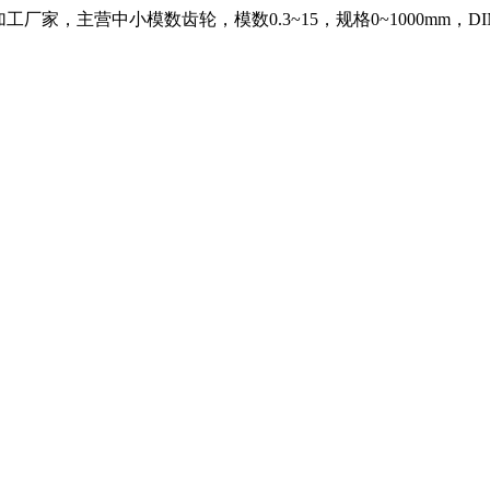
，主营中小模数齿轮，模数0.3~15，规格0~1000mm，DIN