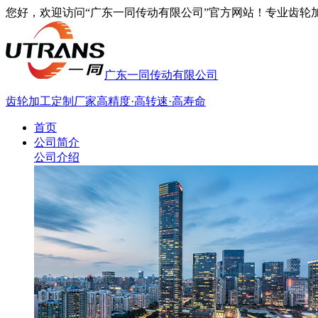
您好，欢迎访问“广东一同传动有限公司”官方网站！专业齿轮加工厂家
广东一同传动有限公司
齿轮加工定制厂家
高精度·高转速·高寿命
首页
公司简介
公司介绍