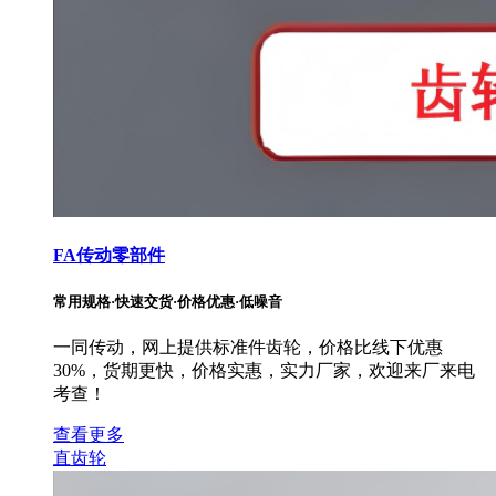
FA传动零部件
常用规格·快速交货·价格优惠·低噪音
一同传动，网上提供标准件齿轮，价格比线下优惠
30%，货期更快，价格实惠，实力厂家，欢迎来厂来电
考查！
查看更多
直齿轮