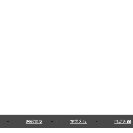
网站首页
在线客服
电话咨询