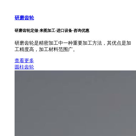
研磨齿轮
研磨齿轮定做·来图加工·进口设备·咨询优惠
研磨齿轮是精密加工中一种重要加工方法，其优点是加
工精度高，加工材料范围广。
查看更多
圆柱齿轮