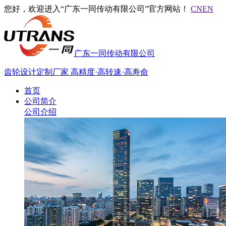
您好，欢迎进入“广东一同传动有限公司”官方网站！
CN
EN
广东一同传动有限公司
齿轮设计定制厂家
高精度·高转速·高寿命
首页
公司简介
公司介绍