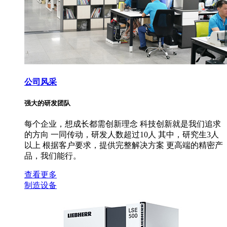
公司风采
强大的研发团队
每个企业，想成长都需创新理念 科技创新就是我们追求
的方向 一同传动，研发人数超过10人 其中，研究生3人
以上 根据客户要求，提供完整解决方案 更高端的精密产
品，我们能行。
查看更多
制造设备