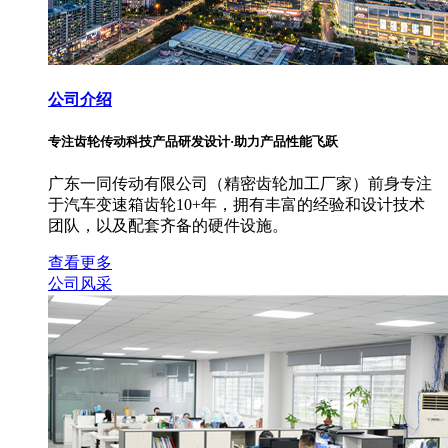
公司介绍
专注齿轮传动科技产品研发设计·助力产品性能飞跃
广东一同传动有限公司（精密齿轮加工厂家）前身专注
于汽车变速箱齿轮10+年，拥有丰富的经验和设计技术
团队，以及配套齐备的硬件设施。
查看更多
公司风采