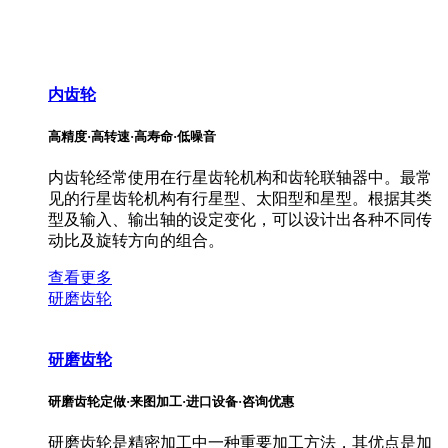
内齿轮
高精度·高转速·高寿命·低噪音
内齿轮经常使用在行星齿轮机构和齿轮联轴器中。最常
见的行星齿轮机构有行星型、太阳型和星型。根据其类
型及输入、输出轴的设定变化，可以设计出各种不同传
动比及旋转方向的组合。
查看更多
研磨齿轮