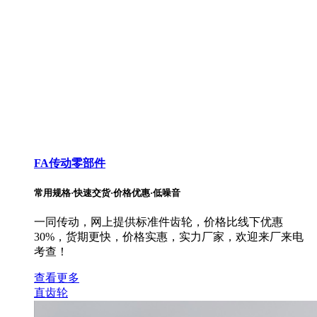
FA传动零部件
常用规格·快速交货·价格优惠·低噪音
一同传动，网上提供标准件齿轮，价格比线下优惠
30%，货期更快，价格实惠，实力厂家，欢迎来厂来电
考查！
查看更多
直齿轮