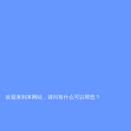
欢迎来到本网站，请问有什么可以帮您？