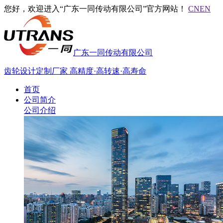
您好，欢迎进入“广东一同传动有限公司”官方网站！
CN
EN
广东一同传动有限公司
齿轮设计定制厂家
高精度·高转速·高寿命
首页
公司简介
公司介绍