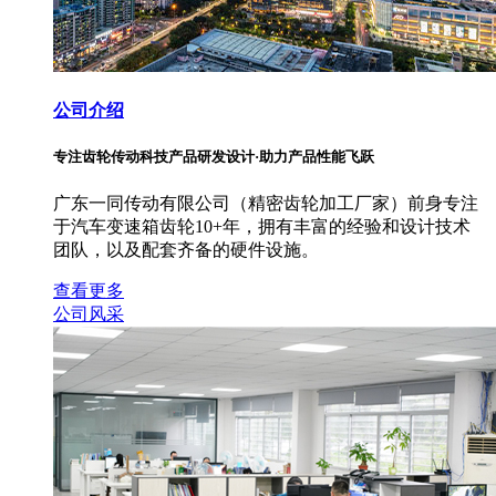
公司介绍
专注齿轮传动科技产品研发设计·助力产品性能飞跃
广东一同传动有限公司（精密齿轮加工厂家）前身专注
于汽车变速箱齿轮10+年，拥有丰富的经验和设计技术
团队，以及配套齐备的硬件设施。
查看更多
公司风采