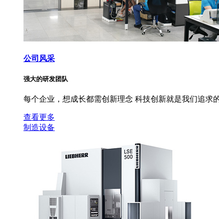
公司风采
强大的研发团队
每个企业，想成长都需创新理念 科技创新就是我们追求的
查看更多
制造设备