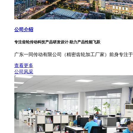
公司介绍
专注齿轮传动科技产品研发设计·助力产品性能飞跃
广东一同传动有限公司（精密齿轮加工厂家）前身专注于
查看更多
公司风采