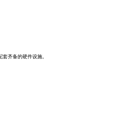
配套齐备的硬件设施。