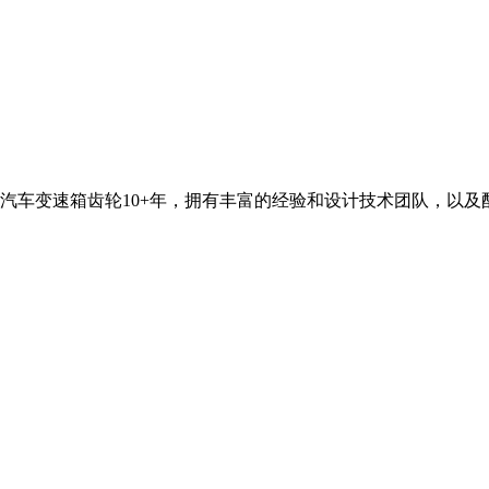
汽车变速箱齿轮10+年，拥有丰富的经验和设计技术团队，以及