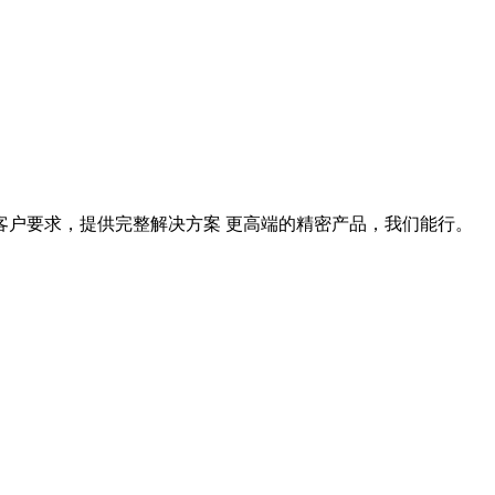
据客户要求，提供完整解决方案 更高端的精密产品，我们能行。