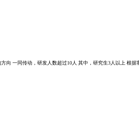
方向 一同传动，研发人数超过10人 其中，研究生3人以上 根