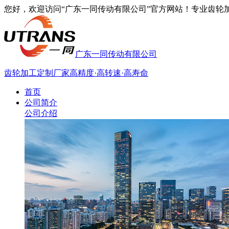
您好，欢迎访问“广东一同传动有限公司”官方网站！专业齿轮加工厂家
广东一同传动有限公司
齿轮加工定制厂家
高精度·高转速·高寿命
首页
公司简介
公司介绍