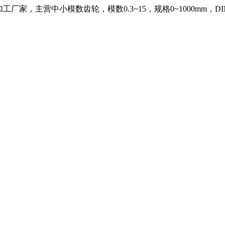
，主营中小模数齿轮，模数0.3~15，规格0~1000mm，DIN