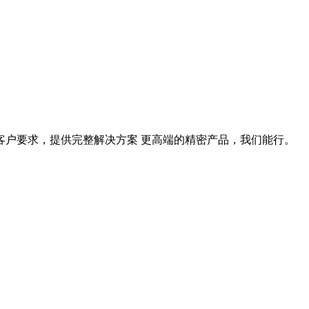
据客户要求，提供完整解决方案 更高端的精密产品，我们能行。