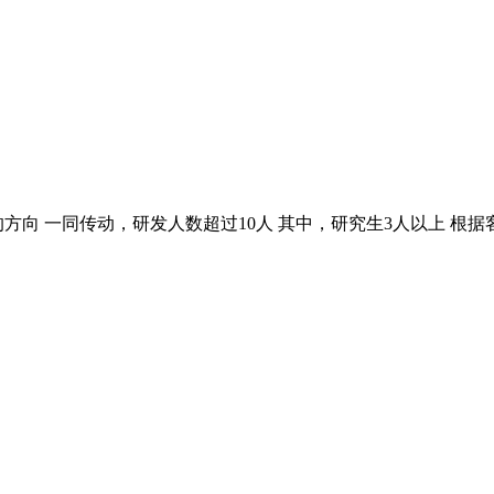
方向 一同传动，研发人数超过10人 其中，研究生3人以上 根