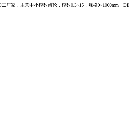
，主营中小模数齿轮，模数0.3~15，规格0~1000mm，DIN