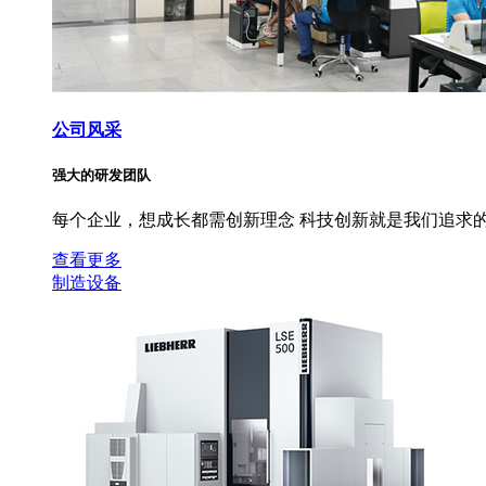
公司风采
强大的研发团队
每个企业，想成长都需创新理念 科技创新就是我们追求的
查看更多
制造设备