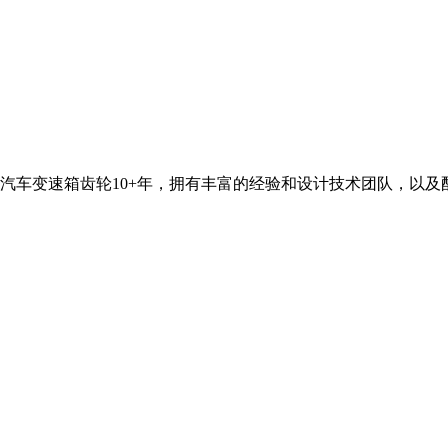
汽车变速箱齿轮10+年，拥有丰富的经验和设计技术团队，以及