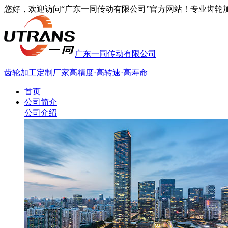
您好，欢迎访问“广东一同传动有限公司”官方网站！专业齿轮加工厂家
广东一同传动有限公司
齿轮加工定制厂家
高精度·高转速·高寿命
首页
公司简介
公司介绍