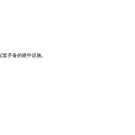
配套齐备的硬件设施。