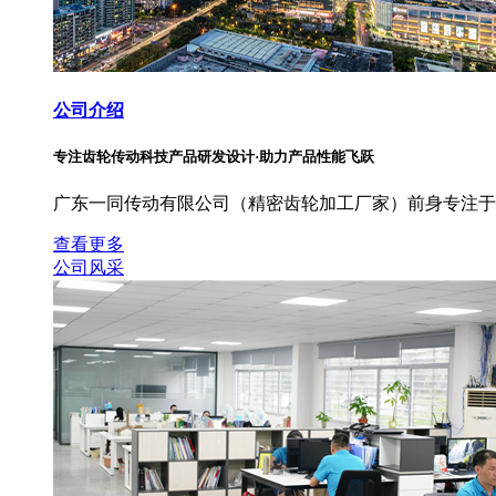
公司介绍
专注齿轮传动科技产品研发设计·助力产品性能飞跃
广东一同传动有限公司（精密齿轮加工厂家）前身专注于
查看更多
公司风采