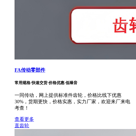
FA传动零部件
常用规格·快速交货·价格优惠·低噪音
一同传动，网上提供标准件齿轮，价格比线下优惠
30%，货期更快，价格实惠，实力厂家，欢迎来厂来电
考查！
查看更多
直齿轮