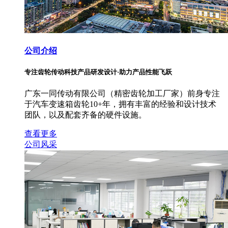
公司介绍
专注齿轮传动科技产品研发设计·助力产品性能飞跃
广东一同传动有限公司（精密齿轮加工厂家）前身专注
于汽车变速箱齿轮10+年，拥有丰富的经验和设计技术
团队，以及配套齐备的硬件设施。
查看更多
公司风采