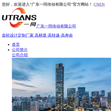
您好，欢迎进入“广东一同传动有限公司”官方网站！
CN
EN
广东一同传动有限公司
齿轮设计定制厂家
高精度·高转速·高寿命
首页
公司简介
公司介绍