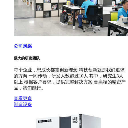
公司风采
强大的研发团队
每个企业，想成长都需创新理念 科技创新就是我们追求
的方向 一同传动，研发人数超过10人 其中，研究生3人
以上 根据客户要求，提供完整解决方案 更高端的精密产
品，我们能行。
查看更多
制造设备