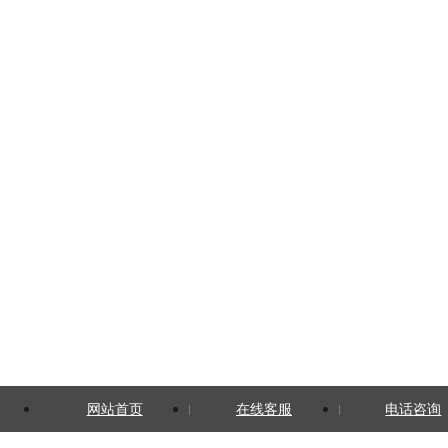
网站首页
在线客服
电话咨询