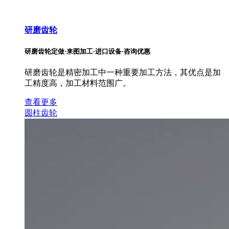
研磨齿轮
研磨齿轮定做·来图加工·进口设备·咨询优惠
研磨齿轮是精密加工中一种重要加工方法，其优点是加
工精度高，加工材料范围广。
查看更多
圆柱齿轮