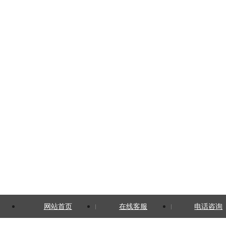
网站首页
在线客服
电话咨询