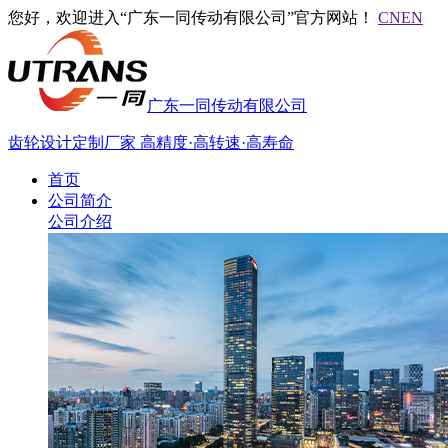
您好，欢迎进入“广东一同传动有限公司”官方网站！
CN
EN
广东一同传动有限公司
齿轮设计定制厂家
高精度·高转速·高寿命
首页
公司简介
公司介绍