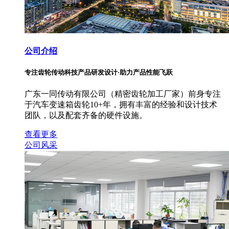
公司介绍
专注齿轮传动科技产品研发设计·助力产品性能飞跃
广东一同传动有限公司（精密齿轮加工厂家）前身专注
于汽车变速箱齿轮10+年，拥有丰富的经验和设计技术
团队，以及配套齐备的硬件设施。
查看更多
公司风采