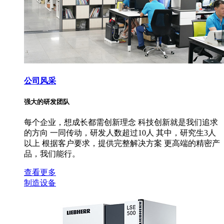
公司风采
强大的研发团队
每个企业，想成长都需创新理念 科技创新就是我们追求
的方向 一同传动，研发人数超过10人 其中，研究生3人
以上 根据客户要求，提供完整解决方案 更高端的精密产
品，我们能行。
查看更多
制造设备