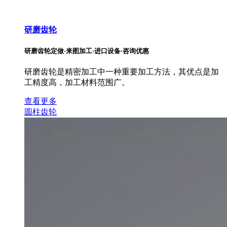
研磨齿轮
研磨齿轮定做·来图加工·进口设备·咨询优惠
研磨齿轮是精密加工中一种重要加工方法，其优点是加
工精度高，加工材料范围广。
查看更多
圆柱齿轮