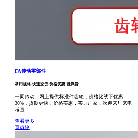
FA传动零部件
常用规格·快速交货·价格优惠·低噪音
一同传动，网上提供标准件齿轮，价格比线下优惠
30%，货期更快，价格实惠，实力厂家，欢迎来厂来电
考查！
查看更多
直齿轮