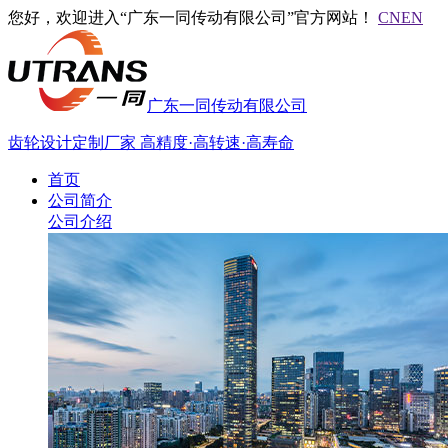
您好，欢迎进入“广东一同传动有限公司”官方网站！
CN
EN
广东一同传动有限公司
齿轮设计定制厂家
高精度·高转速·高寿命
首页
公司简介
公司介绍