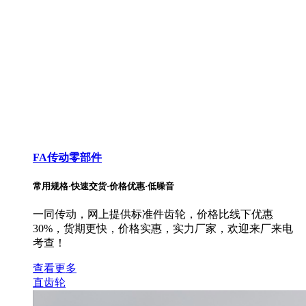
FA传动零部件
常用规格·快速交货·价格优惠·低噪音
一同传动，网上提供标准件齿轮，价格比线下优惠
30%，货期更快，价格实惠，实力厂家，欢迎来厂来电
考查！
查看更多
直齿轮