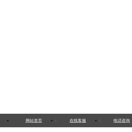
网站首页
在线客服
电话咨询