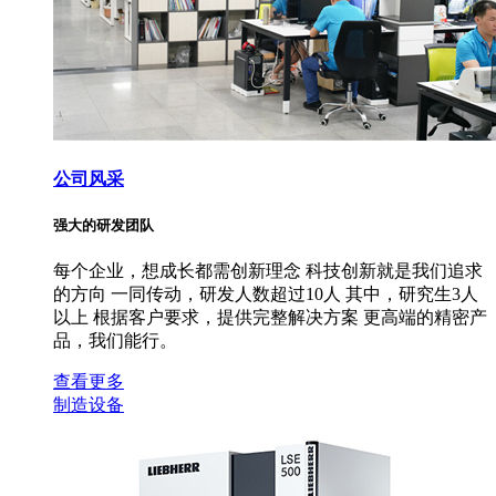
公司风采
强大的研发团队
每个企业，想成长都需创新理念 科技创新就是我们追求
的方向 一同传动，研发人数超过10人 其中，研究生3人
以上 根据客户要求，提供完整解决方案 更高端的精密产
品，我们能行。
查看更多
制造设备