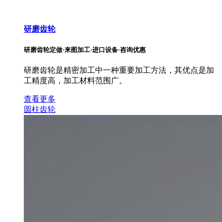
研磨齿轮
研磨齿轮定做·来图加工·进口设备·咨询优惠
研磨齿轮是精密加工中一种重要加工方法，其优点是加
工精度高，加工材料范围广。
查看更多
圆柱齿轮