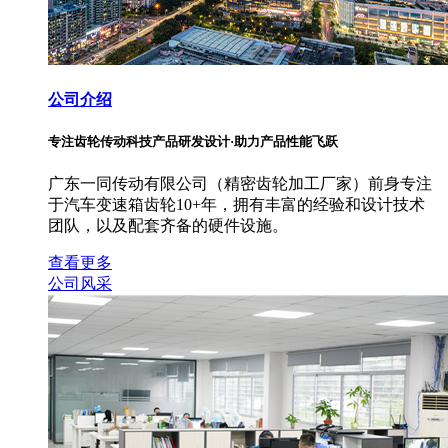
公司介绍
专注齿轮传动科技产品研发设计·助力产品性能飞跃
广东一同传动有限公司（精密齿轮加工厂家）前身专注
于汽车变速箱齿轮10+年，拥有丰富的经验和设计技术
团队，以及配套齐备的硬件设施。
查看更多
公司风采