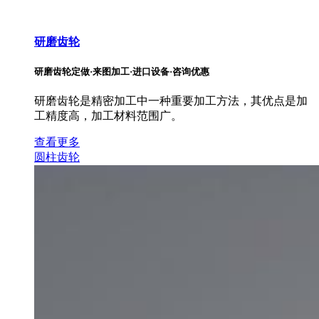
研磨齿轮
研磨齿轮定做·来图加工·进口设备·咨询优惠
研磨齿轮是精密加工中一种重要加工方法，其优点是加
工精度高，加工材料范围广。
查看更多
圆柱齿轮