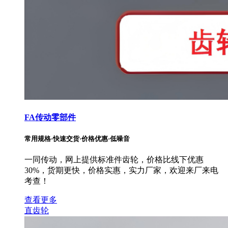
FA传动零部件
常用规格·快速交货·价格优惠·低噪音
一同传动，网上提供标准件齿轮，价格比线下优惠
30%，货期更快，价格实惠，实力厂家，欢迎来厂来电
考查！
查看更多
直齿轮