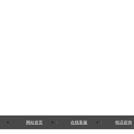
网站首页
在线客服
电话咨询