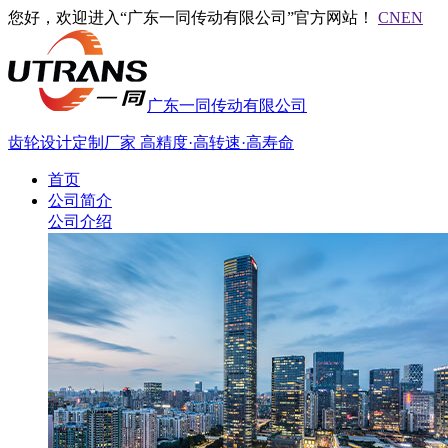
您好，欢迎进入“广东一同传动有限公司”官方网站！
CN
EN
广东一同传动有限公司
齿轮设计定制厂家
高精度·高转速·高寿命
首页
公司简介
公司介绍