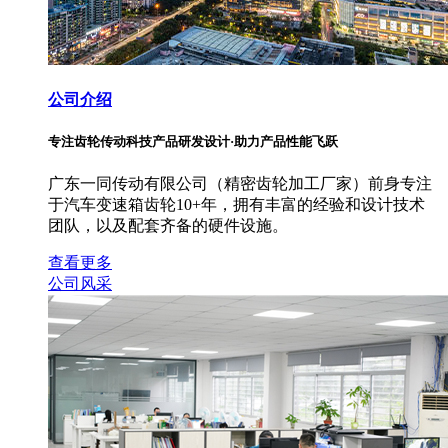
公司介绍
专注齿轮传动科技产品研发设计·助力产品性能飞跃
广东一同传动有限公司（精密齿轮加工厂家）前身专注
于汽车变速箱齿轮10+年，拥有丰富的经验和设计技术
团队，以及配套齐备的硬件设施。
查看更多
公司风采