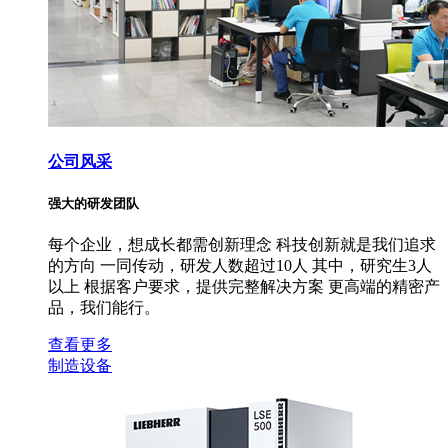
公司风采
强大的研发团队
每个企业，想成长都需创新理念 科技创新就是我们追求
的方向 一同传动，研发人数超过10人 其中，研究生3人
以上 根据客户要求，提供完整解决方案 更高端的精密产
品，我们能行。
查看更多
制造设备