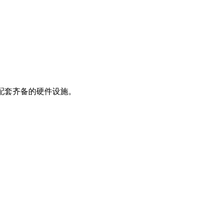
配套齐备的硬件设施。