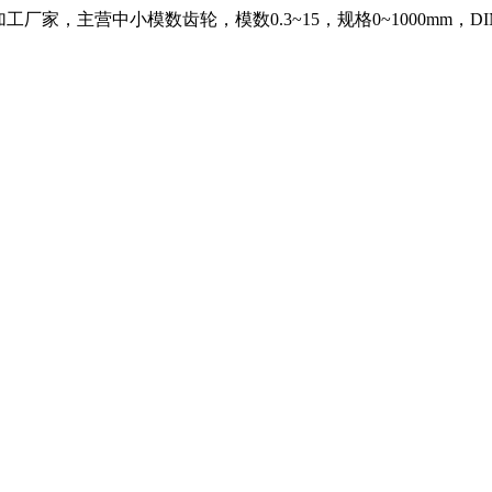
，主营中小模数齿轮，模数0.3~15，规格0~1000mm，DIN