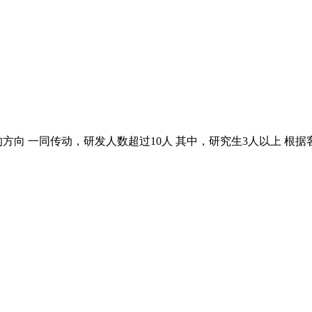
方向 一同传动，研发人数超过10人 其中，研究生3人以上 根