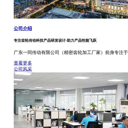
公司介绍
专注齿轮传动科技产品研发设计·助力产品性能飞跃
广东一同传动有限公司（精密齿轮加工厂家）前身专注于
查看更多
公司风采