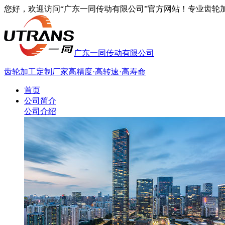
您好，欢迎访问“广东一同传动有限公司”官方网站！专业齿轮加工厂家
广东一同传动有限公司
齿轮加工定制厂家
高精度·高转速·高寿命
首页
公司简介
公司介绍