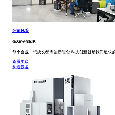
公司风采
强大的研发团队
每个企业，想成长都需创新理念 科技创新就是我们追求的
查看更多
制造设备