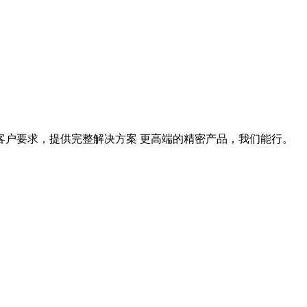
据客户要求，提供完整解决方案 更高端的精密产品，我们能行。