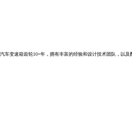
汽车变速箱齿轮10+年，拥有丰富的经验和设计技术团队，以及