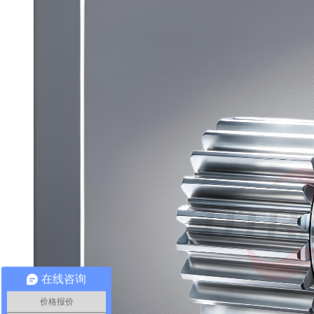
在线咨询
价格报价