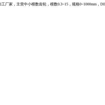
，主营中小模数齿轮，模数0.3~15，规格0~1000mm，DIN