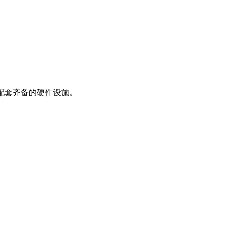
配套齐备的硬件设施。