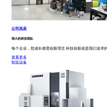
公司风采
强大的研发团队
每个企业，想成长都需创新理念 科技创新就是我们追求的
查看更多
制造设备