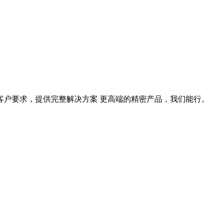
据客户要求，提供完整解决方案 更高端的精密产品，我们能行。