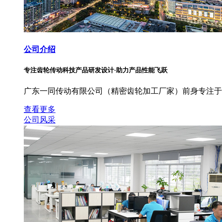
公司介绍
专注齿轮传动科技产品研发设计·助力产品性能飞跃
广东一同传动有限公司（精密齿轮加工厂家）前身专注于
查看更多
公司风采