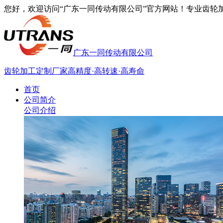
您好，欢迎访问“广东一同传动有限公司”官方网站！专业齿轮加工厂家
广东一同传动有限公司
齿轮加工定制厂家
高精度·高转速·高寿命
首页
公司简介
公司介绍