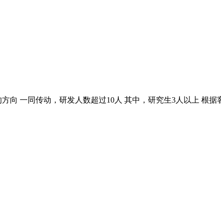
方向 一同传动，研发人数超过10人 其中，研究生3人以上 根