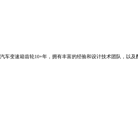
汽车变速箱齿轮10+年，拥有丰富的经验和设计技术团队，以及