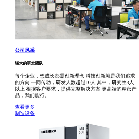
公司风采
强大的研发团队
每个企业，想成长都需创新理念 科技创新就是我们追求
的方向 一同传动，研发人数超过10人 其中，研究生3人
以上 根据客户要求，提供完整解决方案 更高端的精密产
品，我们能行。
查看更多
制造设备