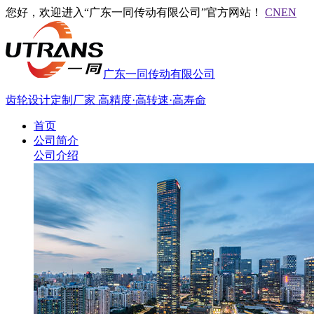
您好，欢迎进入“广东一同传动有限公司”官方网站！
CN
EN
广东一同传动有限公司
齿轮设计定制厂家
高精度·高转速·高寿命
首页
公司简介
公司介绍