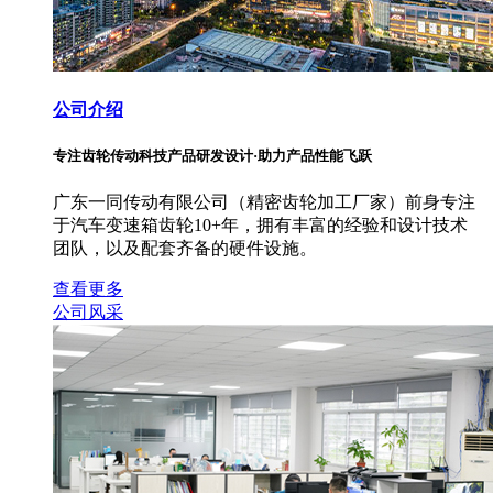
公司介绍
专注齿轮传动科技产品研发设计·助力产品性能飞跃
广东一同传动有限公司（精密齿轮加工厂家）前身专注
于汽车变速箱齿轮10+年，拥有丰富的经验和设计技术
团队，以及配套齐备的硬件设施。
查看更多
公司风采