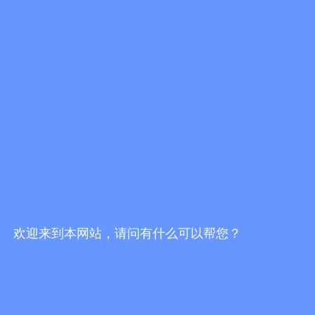
欢迎来到本网站，请问有什么可以帮您？