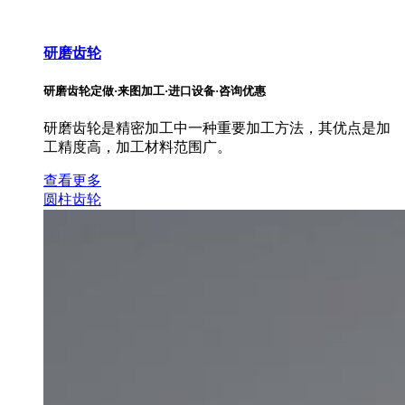
研磨齿轮
研磨齿轮定做·来图加工·进口设备·咨询优惠
研磨齿轮是精密加工中一种重要加工方法，其优点是加
工精度高，加工材料范围广。
查看更多
圆柱齿轮