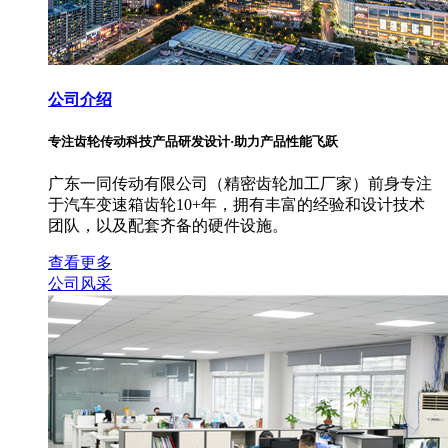
公司介绍
专注齿轮传动科技产品研发设计·助力产品性能飞跃
广东一同传动有限公司（精密齿轮加工厂家）前身专注
于汽车变速箱齿轮10+年，拥有丰富的经验和设计技术
团队，以及配套齐备的硬件设施。
查看更多
公司风采