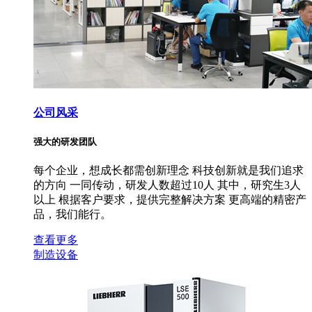
公司风采
强大的研发团队
每个企业，想成长都需创新理念 科技创新就是我们追求
的方向 一同传动，研发人数超过10人 其中，研究生3人
以上 根据客户要求，提供完整解决方案 更高端的精密产
品，我们能行。
查看更多
制造设备