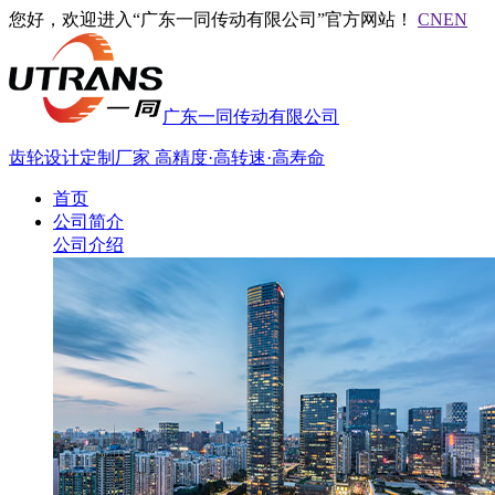
您好，欢迎进入“广东一同传动有限公司”官方网站！
CN
EN
广东一同传动有限公司
齿轮设计定制厂家
高精度·高转速·高寿命
首页
公司简介
公司介绍