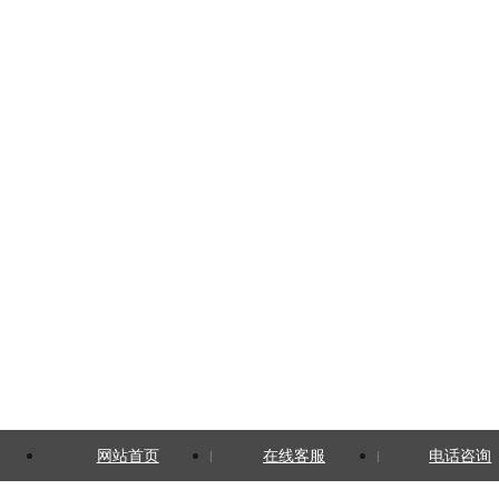
网站首页
在线客服
电话咨询