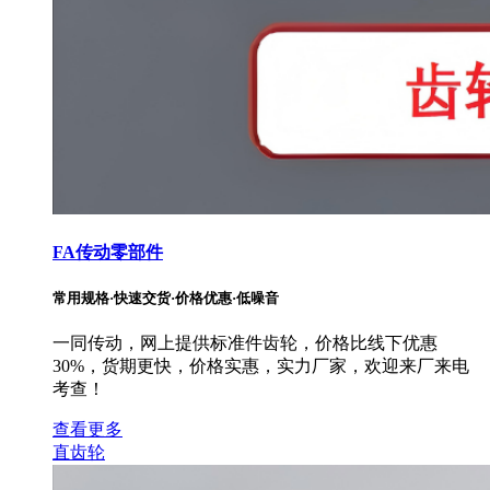
FA传动零部件
常用规格·快速交货·价格优惠·低噪音
一同传动，网上提供标准件齿轮，价格比线下优惠
30%，货期更快，价格实惠，实力厂家，欢迎来厂来电
考查！
查看更多
直齿轮