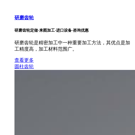
研磨齿轮
研磨齿轮定做·来图加工·进口设备·咨询优惠
研磨齿轮是精密加工中一种重要加工方法，其优点是加
工精度高，加工材料范围广。
查看更多
圆柱齿轮