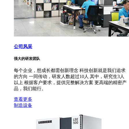
公司风采
强大的研发团队
每个企业，想成长都需创新理念 科技创新就是我们追求
的方向 一同传动，研发人数超过10人 其中，研究生3人
以上 根据客户要求，提供完整解决方案 更高端的精密产
品，我们能行。
查看更多
制造设备