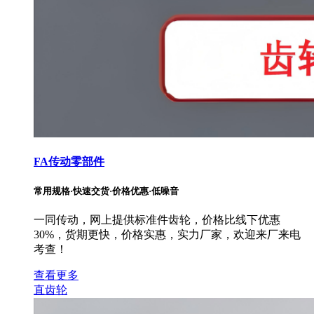
FA传动零部件
常用规格·快速交货·价格优惠·低噪音
一同传动，网上提供标准件齿轮，价格比线下优惠
30%，货期更快，价格实惠，实力厂家，欢迎来厂来电
考查！
查看更多
直齿轮