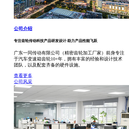
公司介绍
专注齿轮传动科技产品研发设计·助力产品性能飞跃
广东一同传动有限公司（精密齿轮加工厂家）前身专注
于汽车变速箱齿轮10+年，拥有丰富的经验和设计技术
团队，以及配套齐备的硬件设施。
查看更多
公司风采