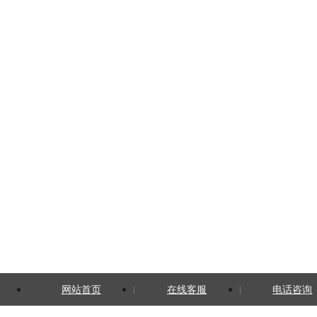
网站首页
在线客服
电话咨询