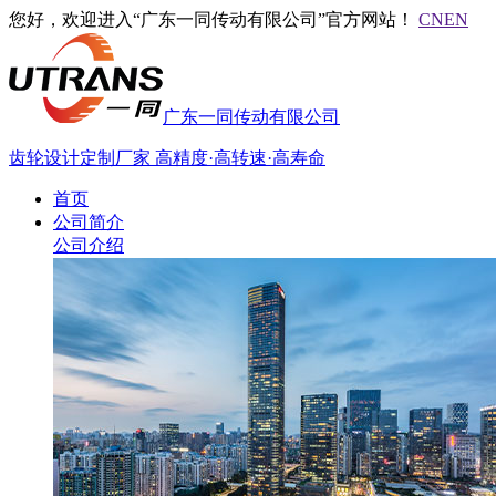
您好，欢迎进入“广东一同传动有限公司”官方网站！
CN
EN
广东一同传动有限公司
齿轮设计定制厂家
高精度·高转速·高寿命
首页
公司简介
公司介绍