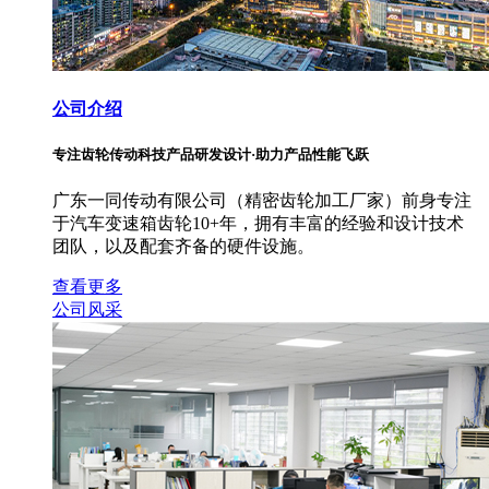
公司介绍
专注齿轮传动科技产品研发设计·助力产品性能飞跃
广东一同传动有限公司（精密齿轮加工厂家）前身专注
于汽车变速箱齿轮10+年，拥有丰富的经验和设计技术
团队，以及配套齐备的硬件设施。
查看更多
公司风采