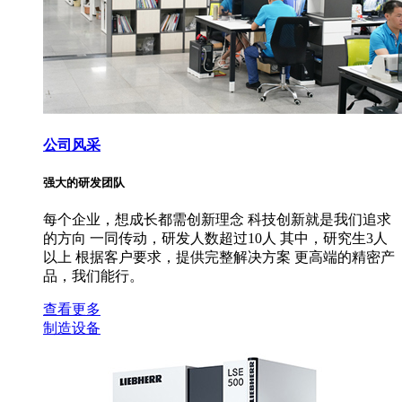
公司风采
强大的研发团队
每个企业，想成长都需创新理念 科技创新就是我们追求
的方向 一同传动，研发人数超过10人 其中，研究生3人
以上 根据客户要求，提供完整解决方案 更高端的精密产
品，我们能行。
查看更多
制造设备