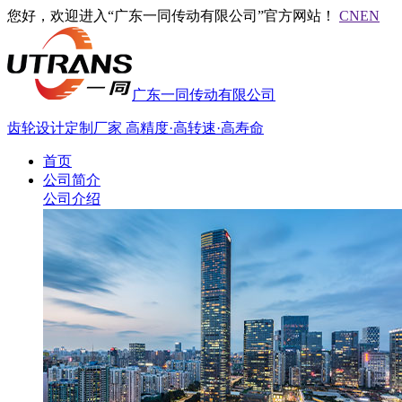
您好，欢迎进入“广东一同传动有限公司”官方网站！
CN
EN
广东一同传动有限公司
齿轮设计定制厂家
高精度·高转速·高寿命
首页
公司简介
公司介绍