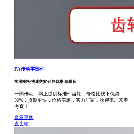
FA传动零部件
常用规格·快速交货·价格优惠·低噪音
一同传动，网上提供标准件齿轮，价格比线下优惠
30%，货期更快，价格实惠，实力厂家，欢迎来厂来电
考查！
查看更多
直齿轮