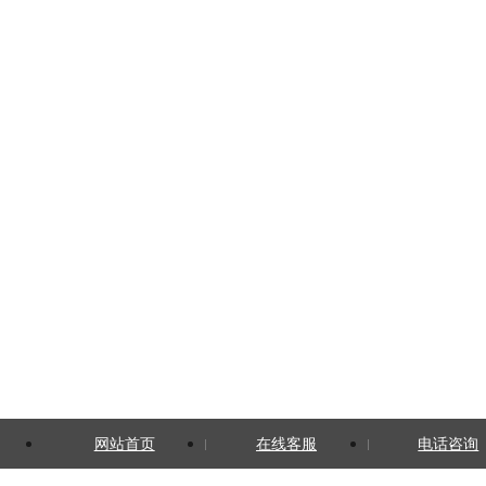
网站首页
在线客服
电话咨询