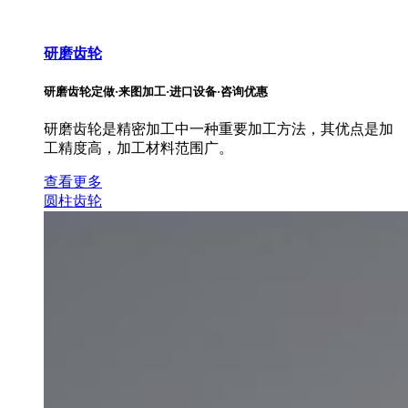
研磨齿轮
研磨齿轮定做·来图加工·进口设备·咨询优惠
研磨齿轮是精密加工中一种重要加工方法，其优点是加
工精度高，加工材料范围广。
查看更多
圆柱齿轮