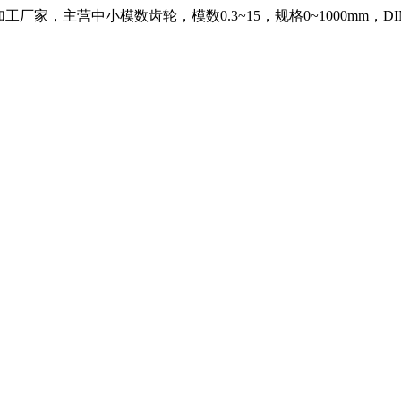
，主营中小模数齿轮，模数0.3~15，规格0~1000mm，DIN