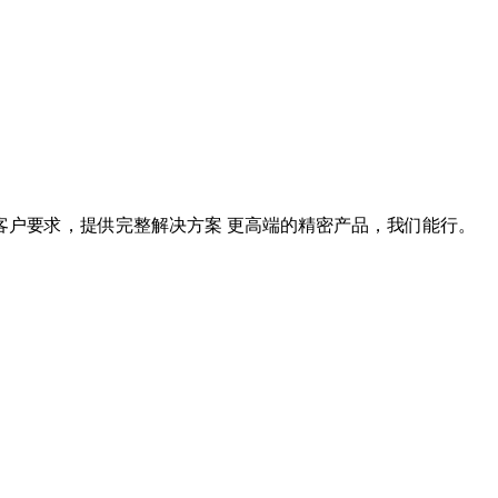
据客户要求，提供完整解决方案 更高端的精密产品，我们能行。