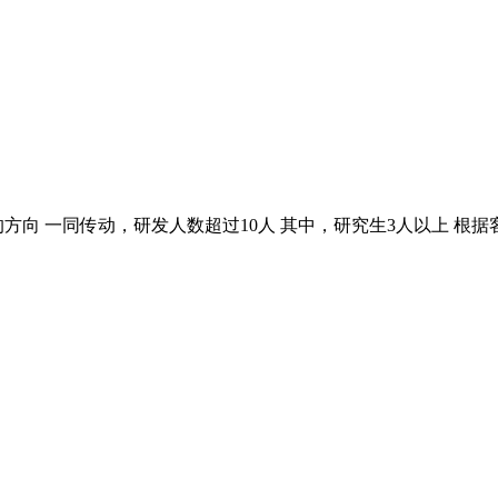
方向 一同传动，研发人数超过10人 其中，研究生3人以上 根