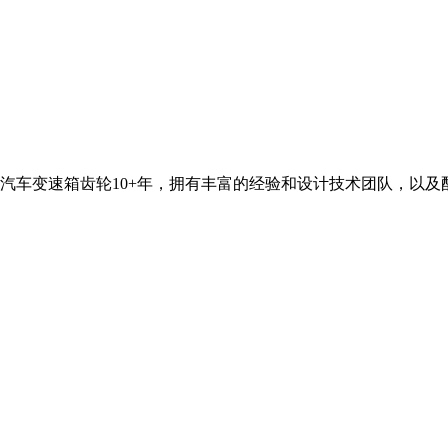
汽车变速箱齿轮10+年，拥有丰富的经验和设计技术团队，以及