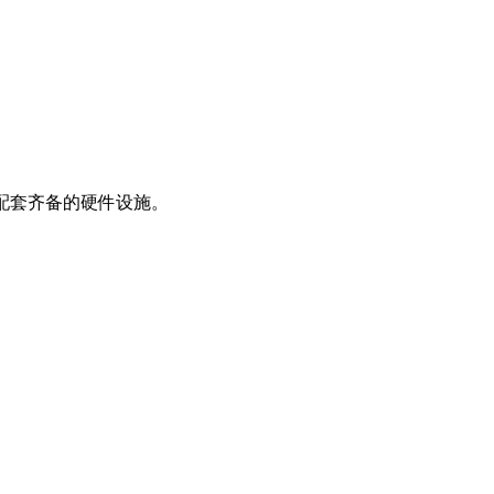
配套齐备的硬件设施。