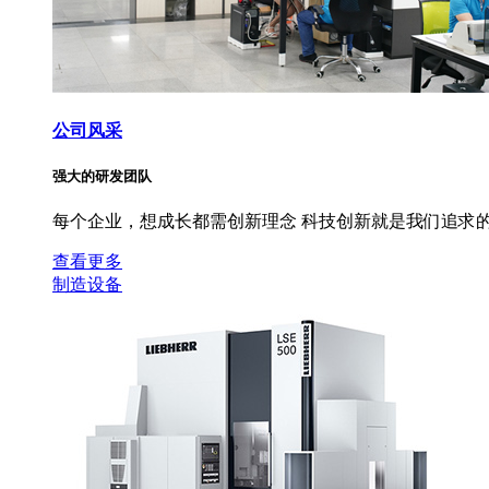
公司风采
强大的研发团队
每个企业，想成长都需创新理念 科技创新就是我们追求的
查看更多
制造设备