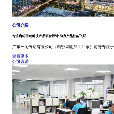
公司介绍
专注齿轮传动科技产品研发设计·助力产品性能飞跃
广东一同传动有限公司（精密齿轮加工厂家）前身专注于
查看更多
公司风采