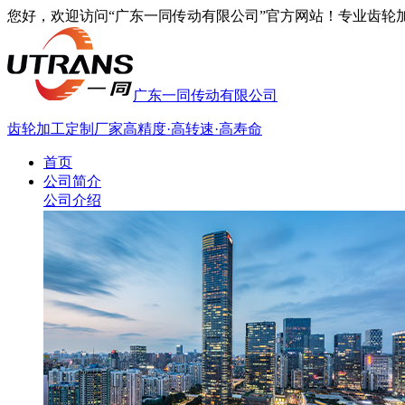
您好，欢迎访问“广东一同传动有限公司”官方网站！专业齿轮加工厂家
广东一同传动有限公司
齿轮加工定制厂家
高精度·高转速·高寿命
首页
公司简介
公司介绍