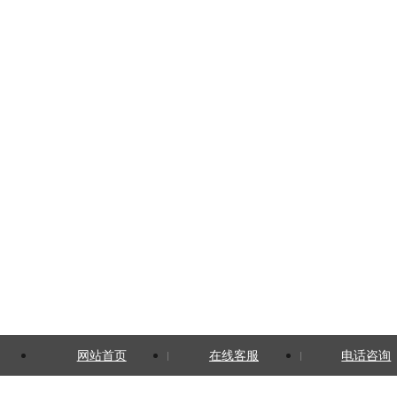
网站首页
在线客服
电话咨询