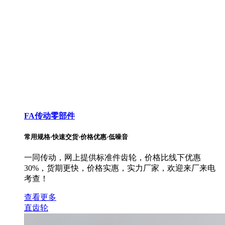
FA传动零部件
常用规格·快速交货·价格优惠·低噪音
一同传动，网上提供标准件齿轮，价格比线下优惠
30%，货期更快，价格实惠，实力厂家，欢迎来厂来电
考查！
查看更多
直齿轮