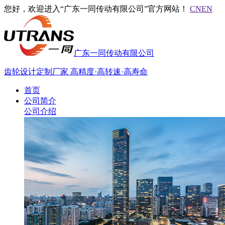
您好，欢迎进入“广东一同传动有限公司”官方网站！
CN
EN
广东一同传动有限公司
齿轮设计定制厂家
高精度·高转速·高寿命
首页
公司简介
公司介绍