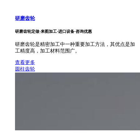
研磨齿轮
研磨齿轮定做·来图加工·进口设备·咨询优惠
研磨齿轮是精密加工中一种重要加工方法，其优点是加
工精度高，加工材料范围广。
查看更多
圆柱齿轮