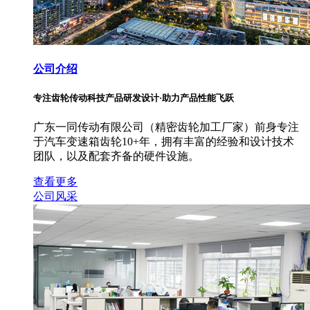
公司介绍
专注齿轮传动科技产品研发设计·助力产品性能飞跃
广东一同传动有限公司（精密齿轮加工厂家）前身专注
于汽车变速箱齿轮10+年，拥有丰富的经验和设计技术
团队，以及配套齐备的硬件设施。
查看更多
公司风采