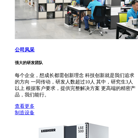
公司风采
强大的研发团队
每个企业，想成长都需创新理念 科技创新就是我们追求
的方向 一同传动，研发人数超过10人 其中，研究生3人
以上 根据客户要求，提供完整解决方案 更高端的精密产
品，我们能行。
查看更多
制造设备