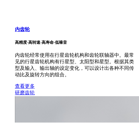
内齿轮
高精度·高转速·高寿命·低噪音
内齿轮经常使用在行星齿轮机构和齿轮联轴器中。最常
见的行星齿轮机构有行星型、太阳型和星型。根据其类
型及输入、输出轴的设定变化，可以设计出各种不同传
动比及旋转方向的组合。
查看更多
研磨齿轮