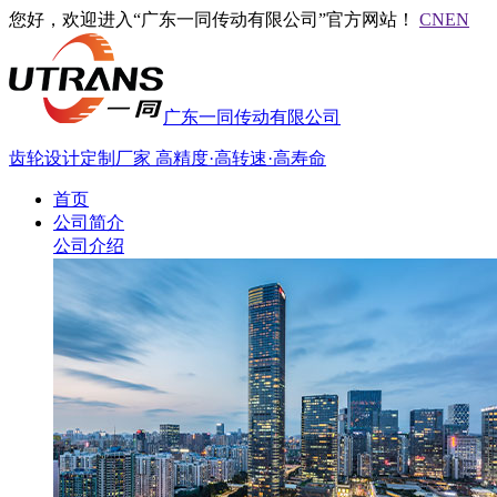
您好，欢迎进入“广东一同传动有限公司”官方网站！
CN
EN
广东一同传动有限公司
齿轮设计定制厂家
高精度·高转速·高寿命
首页
公司简介
公司介绍