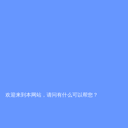
欢迎来到本网站，请问有什么可以帮您？