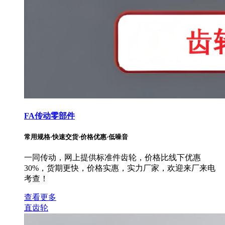
FA传动零部件
常用规格·快速交货·价格优惠·低噪音
一同传动，网上提供标准件齿轮，价格比线下优惠
30%，货期更快，价格实惠，实力厂家，欢迎来厂来电
考查！
查看更多
直齿轮