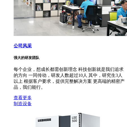
公司风采
强大的研发团队
每个企业，想成长都需创新理念 科技创新就是我们追求
的方向 一同传动，研发人数超过10人 其中，研究生3人
以上 根据客户要求，提供完整解决方案 更高端的精密产
品，我们能行。
查看更多
制造设备