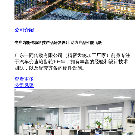
公司介绍
专注齿轮传动科技产品研发设计·助力产品性能飞跃
广东一同传动有限公司（精密齿轮加工厂家）前身专注
于汽车变速箱齿轮10+年，拥有丰富的经验和设计技术
团队，以及配套齐备的硬件设施。
查看更多
公司风采