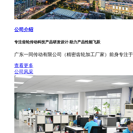
公司介绍
专注齿轮传动科技产品研发设计·助力产品性能飞跃
广东一同传动有限公司（精密齿轮加工厂家）前身专注于
查看更多
公司风采