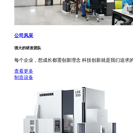
公司风采
强大的研发团队
每个企业，想成长都需创新理念 科技创新就是我们追求的
查看更多
制造设备