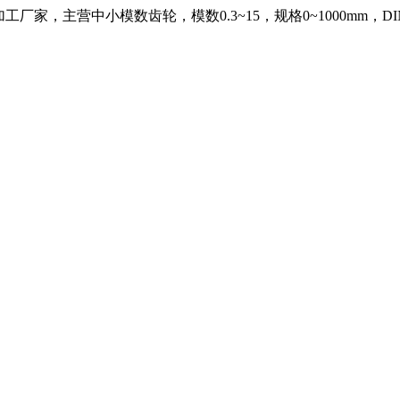
，主营中小模数齿轮，模数0.3~15，规格0~1000mm，DIN