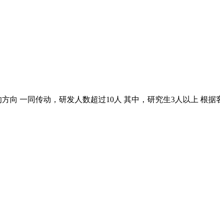
方向 一同传动，研发人数超过10人 其中，研究生3人以上 根