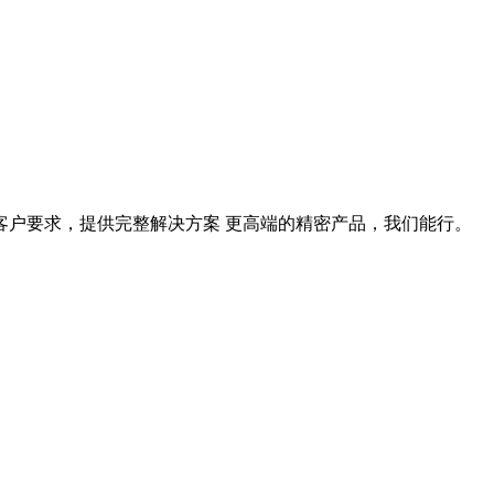
据客户要求，提供完整解决方案 更高端的精密产品，我们能行。