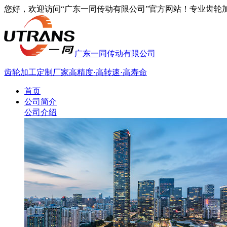
您好，欢迎访问“广东一同传动有限公司”官方网站！专业齿轮加工厂家
广东一同传动有限公司
齿轮加工定制厂家
高精度·高转速·高寿命
首页
公司简介
公司介绍