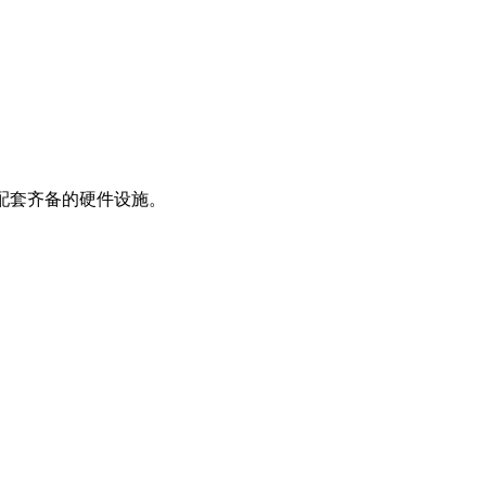
配套齐备的硬件设施。