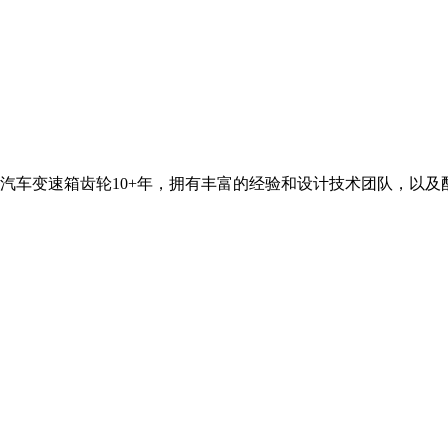
汽车变速箱齿轮10+年，拥有丰富的经验和设计技术团队，以及