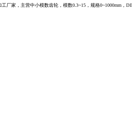
，主营中小模数齿轮，模数0.3~15，规格0~1000mm，DIN