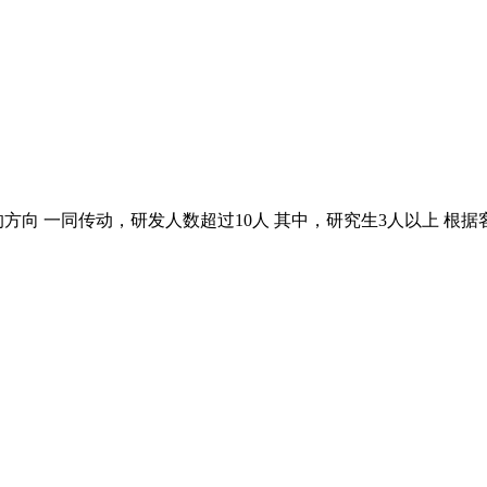
方向 一同传动，研发人数超过10人 其中，研究生3人以上 根