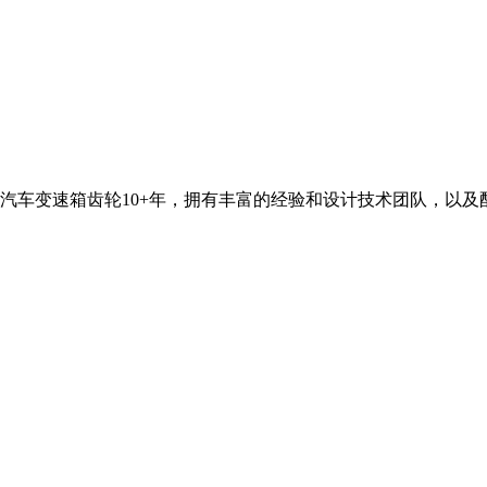
汽车变速箱齿轮10+年，拥有丰富的经验和设计技术团队，以及