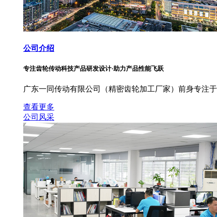
公司介绍
专注齿轮传动科技产品研发设计·助力产品性能飞跃
广东一同传动有限公司（精密齿轮加工厂家）前身专注于
查看更多
公司风采