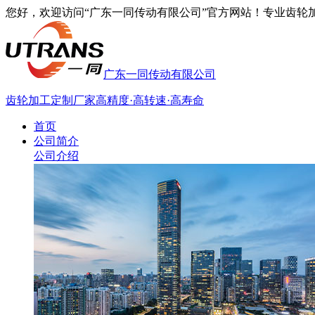
您好，欢迎访问“广东一同传动有限公司”官方网站！专业齿轮加工厂家
广东一同传动有限公司
齿轮加工定制厂家
高精度·高转速·高寿命
首页
公司简介
公司介绍