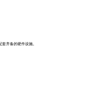
配套齐备的硬件设施。