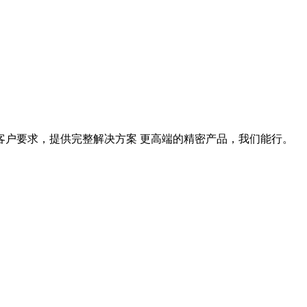
据客户要求，提供完整解决方案 更高端的精密产品，我们能行。