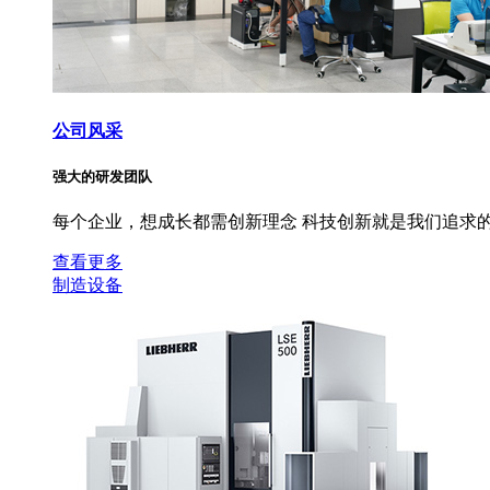
公司风采
强大的研发团队
每个企业，想成长都需创新理念 科技创新就是我们追求的
查看更多
制造设备