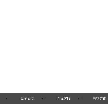
网站首页
在线客服
电话咨询