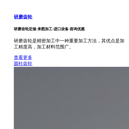
研磨齿轮
研磨齿轮定做·来图加工·进口设备·咨询优惠
研磨齿轮是精密加工中一种重要加工方法，其优点是加
工精度高，加工材料范围广。
查看更多
圆柱齿轮