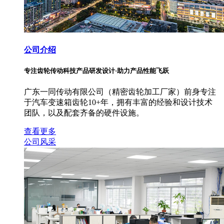
公司介绍
专注齿轮传动科技产品研发设计·助力产品性能飞跃
广东一同传动有限公司（精密齿轮加工厂家）前身专注
于汽车变速箱齿轮10+年，拥有丰富的经验和设计技术
团队，以及配套齐备的硬件设施。
查看更多
公司风采