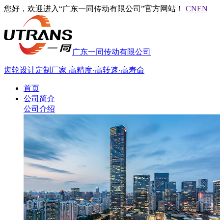
您好，欢迎进入“广东一同传动有限公司”官方网站！
CN
EN
广东一同传动有限公司
齿轮设计定制厂家
高精度·高转速·高寿命
首页
公司简介
公司介绍