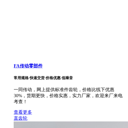
FA传动零部件
常用规格·快速交货·价格优惠·低噪音
一同传动，网上提供标准件齿轮，价格比线下优惠
30%，货期更快，价格实惠，实力厂家，欢迎来厂来电
考查！
查看更多
直齿轮