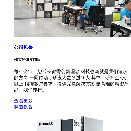
公司风采
强大的研发团队
每个企业，想成长都需创新理念 科技创新就是我们追求
的方向 一同传动，研发人数超过10人 其中，研究生3人
以上 根据客户要求，提供完整解决方案 更高端的精密产
品，我们能行。
查看更多
制造设备