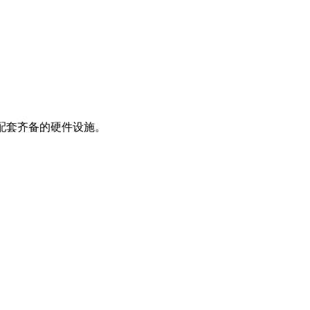
配套齐备的硬件设施。