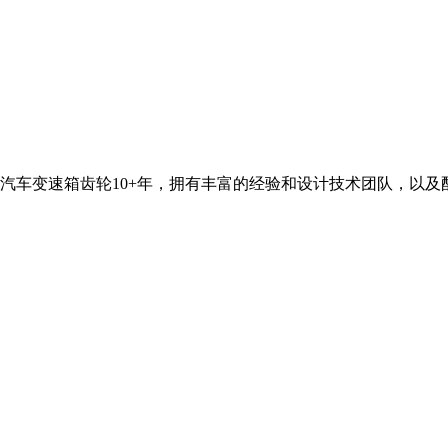
汽车变速箱齿轮10+年，拥有丰富的经验和设计技术团队，以及