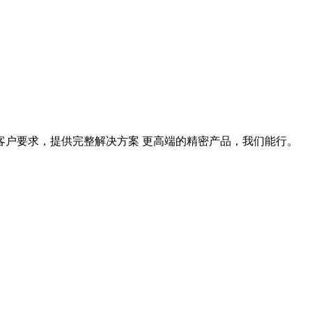
据客户要求，提供完整解决方案 更高端的精密产品，我们能行。