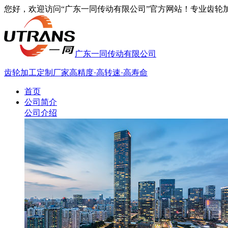
您好，欢迎访问“广东一同传动有限公司”官方网站！专业齿轮加工厂家
广东一同传动有限公司
齿轮加工定制厂家
高精度·高转速·高寿命
首页
公司简介
公司介绍