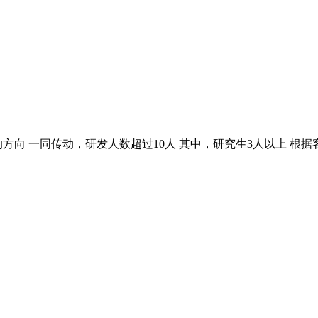
方向 一同传动，研发人数超过10人 其中，研究生3人以上 根