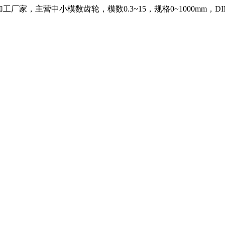
，主营中小模数齿轮，模数0.3~15，规格0~1000mm，DIN