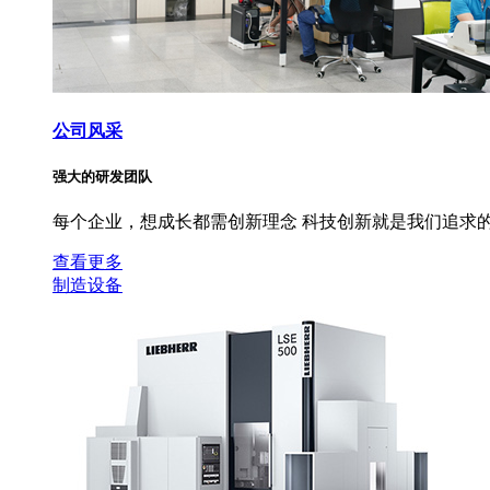
公司风采
强大的研发团队
每个企业，想成长都需创新理念 科技创新就是我们追求的
查看更多
制造设备