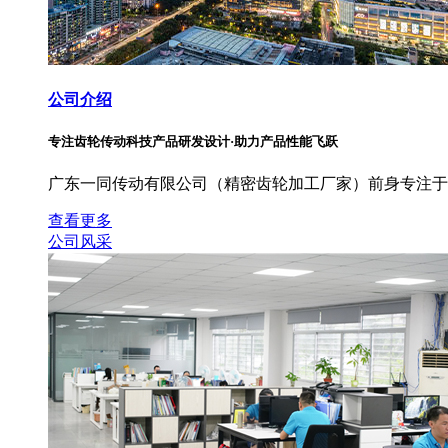
公司介绍
专注齿轮传动科技产品研发设计·助力产品性能飞跃
广东一同传动有限公司（精密齿轮加工厂家）前身专注于
查看更多
公司风采